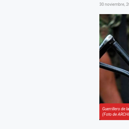
30 noviembre, 
Guerrillero de
(Foto de ARCH