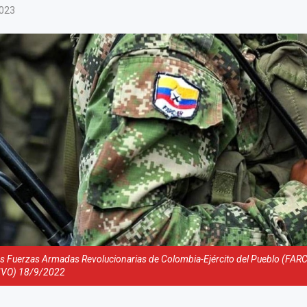
2023
 las Fuerzas Armadas Revolucionarias de Colombia-Ejército del Pueblo (FA
IVO) 18/9/2022