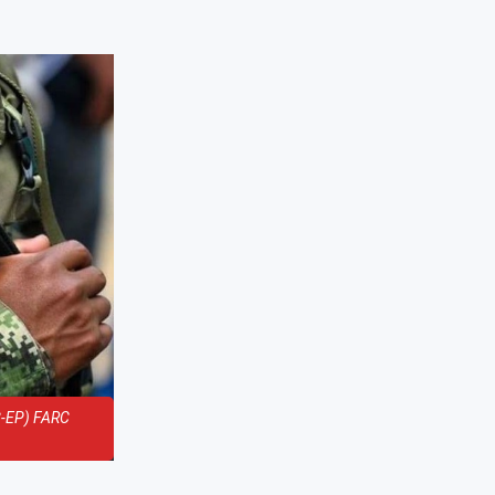
RC-EP) FARC