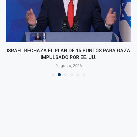
ISRAEL RECHAZA EL PLAN DE 15 PUNTOS PARA GAZA
IMPULSADO POR EE. UU.
9 agosto, 2026