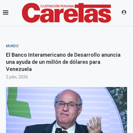
MUNDO
El Banco Interamericano de Desarrollo anuncia
una ayuda de un millón de dólares para
Venezuela
2 julio, 2026