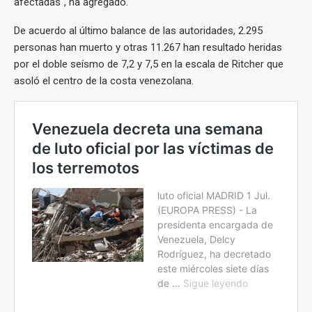
afectadas", ha agregado.
De acuerdo al último balance de las autoridades, 2.295
personas han muerto y otras 11.267 han resultado heridas
por el doble seísmo de 7,2 y 7,5 en la escala de Ritcher que
asoló el centro de la costa venezolana.