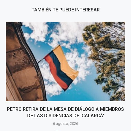
TAMBIÉN TE PUEDE INTERESAR
PETRO RETIRA DE LA MESA DE DIÁLOGO A MIEMBROS
DE LAS DISIDENCIAS DE 'CALARCÁ'
6 agosto, 2026