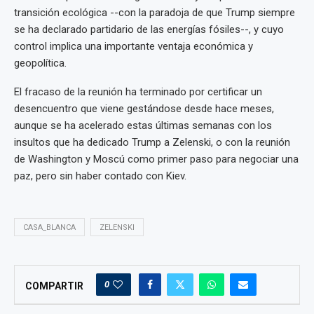
transición ecológica --con la paradoja de que Trump siempre
se ha declarado partidario de las energías fósiles--, y cuyo
control implica una importante ventaja económica y
geopolítica.
El fracaso de la reunión ha terminado por certificar un
desencuentro que viene gestándose desde hace meses,
aunque se ha acelerado estas últimas semanas con los
insultos que ha dedicado Trump a Zelenski, o con la reunión
de Washington y Moscú como primer paso para negociar una
paz, pero sin haber contado con Kiev.
CASA_BLANCA
ZELENSKI
0
COMPARTIR