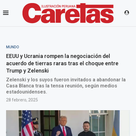
MUNDO
EEUU y Ucrania rompen la negociación del
acuerdo de tierras raras tras el choque entre
Trump y Zelenski
Zelenski y los suyos fueron invitados a abandonar la
Casa Blanca tras la tensa reunión, según medios
estadounidenses.
28 febrero, 2025