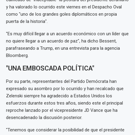
y ha valorado lo ocurrido este viernes en el Despacho Oval
como "uno de los grandes goles diplomáticos en propia
puerta de la historia".
"Es muy difícil llegar a un acuerdo económico con un líder que
no quiere llegar a un acuerdo de paz", ha dicho Bessent,
parafraseando a Trump, en una entrevista para la agencia
Bloomberg.
"UNA EMBOSCADA POLÍTICA"
Por su parte, representantes del Partido Demócrata han
expresado su asombro por lo ocurrido y han recalcado que
Zelenski siempre ha agradecido a Estados Unidos los
esfuerzos durante estos tres años, siendo este el principal
reproche lanzado por el vicepresidente JD Vance que ha
desencadenado la discusión posterior.
"Tenemos que considerar la posibilidad de que el presidente