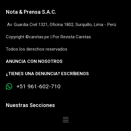
Nota & Prensa S.A.C.
Av. Guardia Civil 1321, Oficina 1802, Surquillo, Lima - Perú
Copyright ©caretas.pe | Por Revista Caretas
Todos los derechos reservados
ANUNCIA CON NOSOTROS
¿
TIENES UNA DENUNCIA? ESCRÍBENOS
+51 961-602-710
Nuestras Secciones