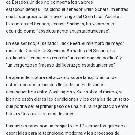
de Estados Unidos no comparta los valores
estadounidenses", ha dicho el senador Brian Schatz, mientras
que la congresista de mayor rango del Comité de Asuntos
Exteriores del Senado, Jeanne Shaheen, ha valorado lo
ocurrido como "absolutamente antiestadounidense".
En ese sentido, el senador Jack Reed, el miembro de mayor
rango del Comité de Servicios Armados del Senado, ha
calificado el encuentro reunión "una emboscada política" y
"un vergonzoso fracaso del liderazgo estadounidense".
La aparente ruptura del acuerdo sobre la explotación de
estos recursos minerales llega después de varios
desencuentros entre Washington y Kiev sobre el mismo, si
bien no están claras las condiciones y los detalles de un texto
que podría ser el primer paso de una futura negociación entre
Rusia y Ucrania tres años después.
Las tierras raras son un conjunto de 17 elementos químicos,
esenciales para la tecnología moderna y los procesos de