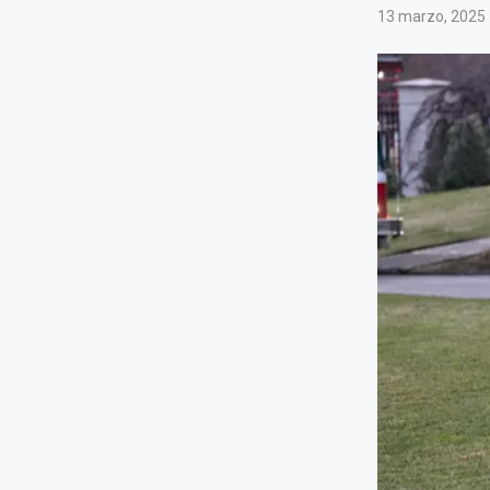
13 marzo, 2025