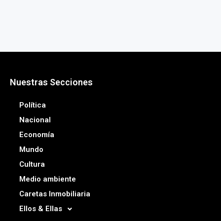
Nuestras Secciones
Política
Nacional
Economía
Mundo
Cultura
Medio ambiente
Caretas Inmobiliaria
Ellos & Ellas
Salud