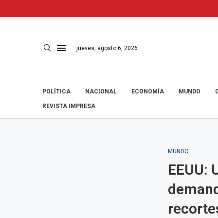
jueves, agosto 6, 2026
POLÍTICA
NACIONAL
ECONOMÍA
MUNDO
REVISTA IMPRESA
MUNDO
EEUU: 
demanda
recorte