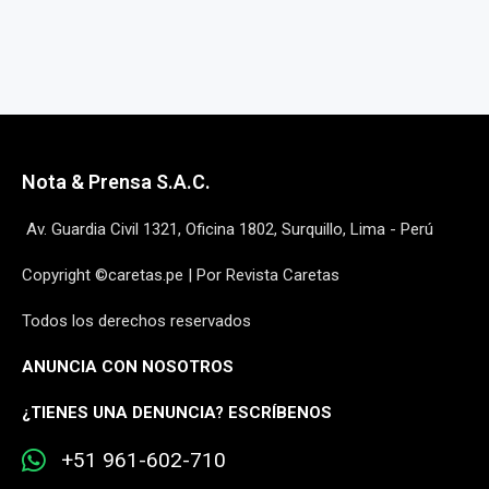
Nota & Prensa S.A.C.
Av. Guardia Civil 1321, Oficina 1802, Surquillo, Lima - Perú
Copyright ©caretas.pe | Por Revista Caretas
Todos los derechos reservados
ANUNCIA CON NOSOTROS
¿
TIENES UNA DENUNCIA? ESCRÍBENOS
+51 961-602-710