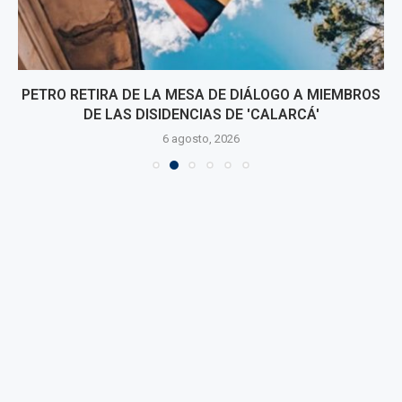
PETRO RETIRA DE LA MESA DE DIÁLOGO A MIEMBROS
DE LAS DISIDENCIAS DE 'CALARCÁ'
6 agosto, 2026