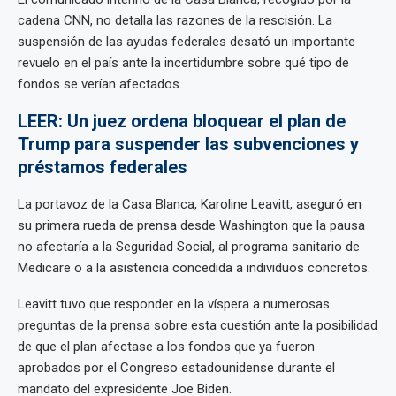
cadena CNN, no detalla las razones de la rescisión. La
suspensión de las ayudas federales desató un importante
revuelo en el país ante la incertidumbre sobre qué tipo de
fondos se verían afectados.
LEER: Un juez ordena bloquear el plan de
Trump para suspender las subvenciones y
préstamos federales
La portavoz de la Casa Blanca, Karoline Leavitt, aseguró en
su primera rueda de prensa desde Washington que la pausa
no afectaría a la Seguridad Social, al programa sanitario de
Medicare o a la asistencia concedida a individuos concretos.
Leavitt tuvo que responder en la víspera a numerosas
preguntas de la prensa sobre esta cuestión ante la posibilidad
de que el plan afectase a los fondos que ya fueron
aprobados por el Congreso estadounidense durante el
mandato del expresidente Joe Biden.