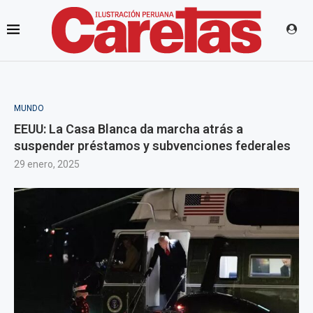
MUNDO
EEUU: La Casa Blanca da marcha atrás a
suspender préstamos y subvenciones federales
29 enero, 2025