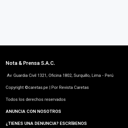
Nota & Prensa S.A.C.
Av. Guardia Civil 1321, Oficina 1802, Surquillo, Lima - Perú
Copyright ©caretas.pe | Por Revista Caretas
Todos los derechos reservados
ANUNCIA CON NOSOTROS
¿
TIENES UNA DENUNCIA? ESCRÍBENOS