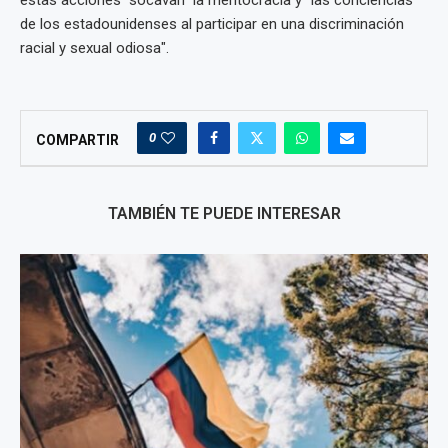
de los estadounidenses al participar en una discriminación
racial y sexual odiosa".
0
COMPARTIR
TAMBIÉN TE PUEDE INTERESAR