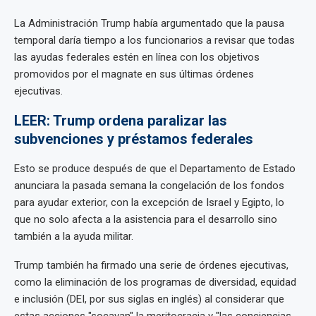
La Administración Trump había argumentado que la pausa
temporal daría tiempo a los funcionarios a revisar que todas
las ayudas federales estén en línea con los objetivos
promovidos por el magnate en sus últimas órdenes
ejecutivas.
LEER: Trump ordena paralizar las
subvenciones y préstamos federales
Esto se produce después de que el Departamento de Estado
anunciara la pasada semana la congelación de los fondos
para ayudar exterior, con la excepción de Israel y Egipto, lo
que no solo afecta a la asistencia para el desarrollo sino
también a la ayuda militar.
Trump también ha firmado una serie de órdenes ejecutivas,
como la eliminación de los programas de diversidad, equidad
e inclusión (DEI, por sus siglas en inglés) al considerar que
estas acciones "socavan" la meritocracia y "las conciencias