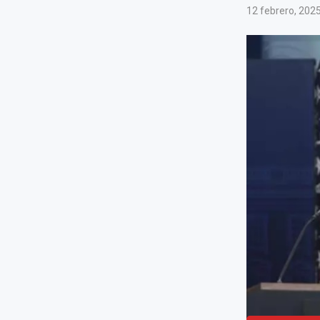
12 febrero, 202