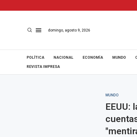
domingo, agosto 9, 2026
POLÍTICA
NACIONAL
ECONOMÍA
MUNDO
REVISTA IMPRESA
MUNDO
EEUU: l
cuentas
"mentira