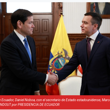
e Ecuador, Daniel Noboa, con el secretario de Estado estadounidense, Marc
ANDOUT por PRESIDENCIA DE ECUADOR