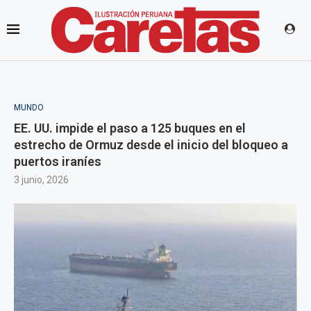
MUNDO
EE. UU. impide el paso a 125 buques en el
estrecho de Ormuz desde el inicio del bloqueo a
puertos iraníes
3 junio, 2026