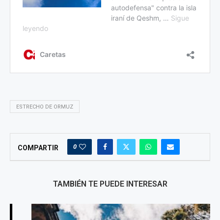
ESTRECHO DE ORMUZ
0
COMPARTIR
TAMBIÉN TE PUEDE INTERESAR