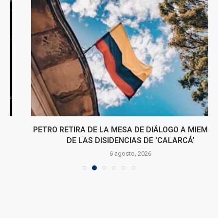
PETRO RETIRA DE LA MESA DE DIÁLOGO A MIEMBROS
DE LAS DISIDENCIAS DE 'CALARCÁ'
6 agosto, 2026