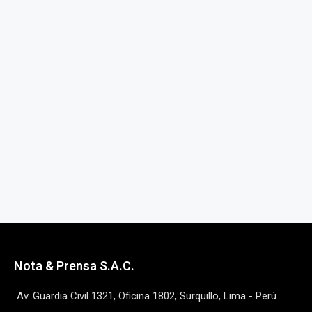
Nota & Prensa S.A.C.
Av. Guardia Civil 1321, Oficina 1802, Surquillo, Lima - Perú