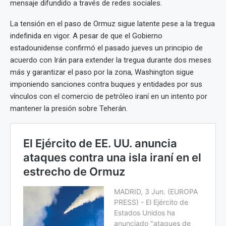
mensaje difundido a través de redes sociales.
La tensión en el paso de Ormuz sigue latente pese a la tregua
indefinida en vigor. A pesar de que el Gobierno
estadounidense confirmó el pasado jueves un principio de
acuerdo con Irán para extender la tregua durante dos meses
más y garantizar el paso por la zona, Washington sigue
imponiendo sanciones contra buques y entidades por sus
vínculos con el comercio de petróleo iraní en un intento por
mantener la presión sobre Teherán.