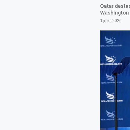
Qatar destac
Washington 
1 julio, 2026