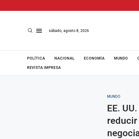
sábado, agosto 8, 2026
POLÍTICA
NACIONAL
ECONOMÍA
MUNDO
REVISTA IMPRESA
MUNDO
EE. UU.
reducir
negocia