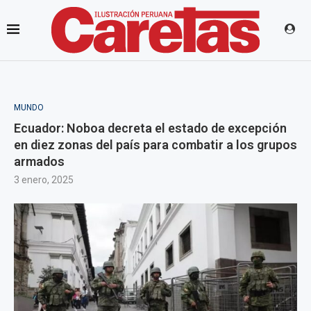
MUNDO
Ecuador: Noboa decreta el estado de excepción
en diez zonas del país para combatir a los grupos
armados
3 enero, 2025