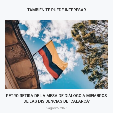
TAMBIÉN TE PUEDE INTERESAR
PETRO RETIRA DE LA MESA DE DIÁLOGO A MIEMBROS
DE LAS DISIDENCIAS DE 'CALARCÁ'
6 agosto, 2026