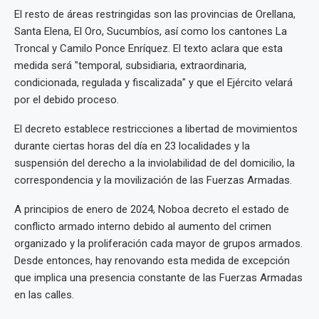
El resto de áreas restringidas son las provincias de Orellana,
Santa Elena, El Oro, Sucumbíos, así como los cantones La
Troncal y Camilo Ponce Enríquez. El texto aclara que esta
medida será "temporal, subsidiaria, extraordinaria,
condicionada, regulada y fiscalizada" y que el Ejército velará
por el debido proceso.
El decreto establece restricciones a libertad de movimientos
durante ciertas horas del día en 23 localidades y la
suspensión del derecho a la inviolabilidad de del domicilio, la
correspondencia y la movilización de las Fuerzas Armadas.
A principios de enero de 2024, Noboa decreto el estado de
conflicto armado interno debido al aumento del crimen
organizado y la proliferación cada mayor de grupos armados.
Desde entonces, hay renovando esta medida de excepción
que implica una presencia constante de las Fuerzas Armadas
en las calles.