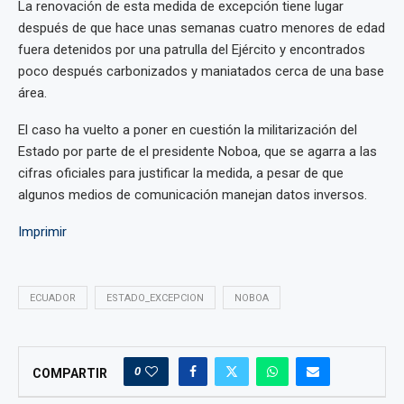
La renovación de esta medida de excepción tiene lugar
después de que hace unas semanas cuatro menores de edad
fuera detenidos por una patrulla del Ejército y encontrados
poco después carbonizados y maniatados cerca de una base
área.
El caso ha vuelto a poner en cuestión la militarización del
Estado por parte de el presidente Noboa, que se agarra a las
cifras oficiales para justificar la medida, a pesar de que
algunos medios de comunicación manejan datos inversos.
Imprimir
ECUADOR
ESTADO_EXCEPCION
NOBOA
0
COMPARTIR