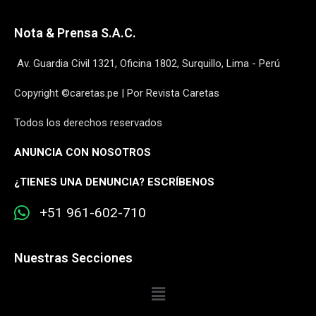
Nota & Prensa S.A.C.
Av. Guardia Civil 1321, Oficina 1802, Surquillo, Lima - Perú
Copyright ©caretas.pe | Por Revista Caretas
Todos los derechos reservados
ANUNCIA CON NOSOTROS
¿
TIENES UNA DENUNCIA? ESCRÍBENOS
+51 961-602-710
Nuestras Secciones