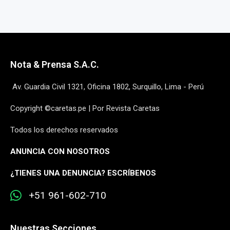
Nota & Prensa S.A.C.
Av. Guardia Civil 1321, Oficina 1802, Surquillo, Lima - Perú
Copyright ©caretas.pe | Por Revista Caretas
Todos los derechos reservados
ANUNCIA CON NOSOTROS
¿
TIENES UNA DENUNCIA? ESCRÍBENOS
+51 961-602-710
Nuestras Secciones