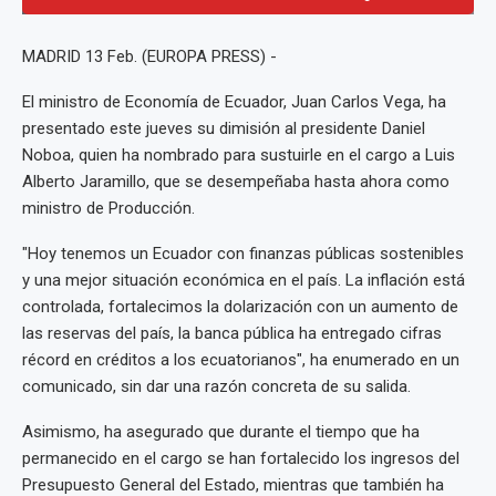
MADRID 13 Feb. (EUROPA PRESS) -
El ministro de Economía de Ecuador, Juan Carlos Vega, ha
presentado este jueves su dimisión al presidente Daniel
Noboa, quien ha nombrado para sustuirle en el cargo a Luis
Alberto Jaramillo, que se desempeñaba hasta ahora como
ministro de Producción.
"Hoy tenemos un Ecuador con finanzas públicas sostenibles
y una mejor situación económica en el país. La inflación está
controlada, fortalecimos la dolarización con un aumento de
las reservas del país, la banca pública ha entregado cifras
récord en créditos a los ecuatorianos", ha enumerado en un
comunicado, sin dar una razón concreta de su salida.
Asimismo, ha asegurado que durante el tiempo que ha
permanecido en el cargo se han fortalecido los ingresos del
Presupuesto General del Estado, mientras que también ha