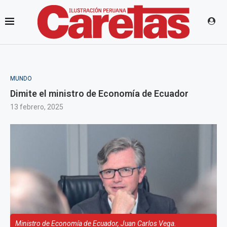
MUNDO
Dimite el ministro de Economía de Ecuador
13 febrero, 2025
Ministro de Economía de Ecuador, Juan Carlos Vega.