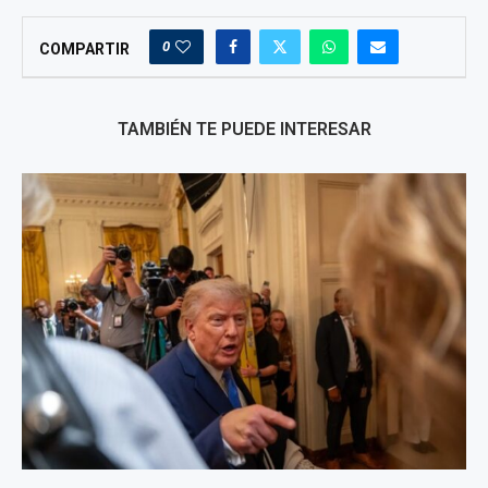
0
COMPARTIR
TAMBIÉN TE PUEDE INTERESAR