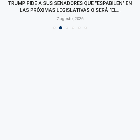
TRUMP PIDE A SUS SENADORES QUE "ESPABILEN" EN
LAS PRÓXIMAS LEGISLATIVAS O SERÁ "EL...
7 agosto, 2026