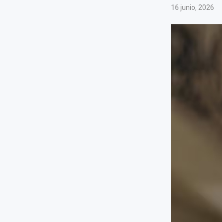
16 junio, 2026