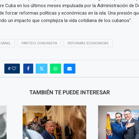
e Cuba en los últimos meses impulsada por la Administración de D
 de forzar reformas políticas y económicas en la isla. Una presión qu
endo un impacto que complejiza la vida cotidiana de los cubanos".
 CANEL
PARTIDO COMUNISTA
REFORMAS ECONOMICAS
0
TAMBIÉN TE PUEDE INTERESAR