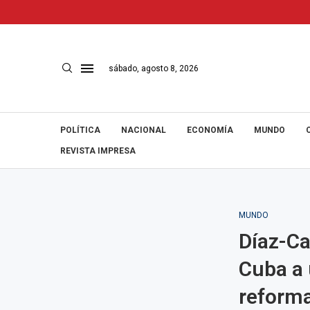
sábado, agosto 8, 2026
POLÍTICA
NACIONAL
ECONOMÍA
MUNDO
REVISTA IMPRESA
MUNDO
Díaz-Ca
Cuba a 
reform