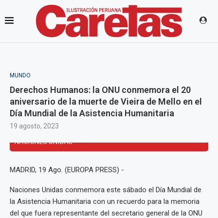
MUNDO
Derechos Humanos: la ONU conmemora el 20
aniversario de la muerte de Vieira de Mello en el
Día Mundial de la Asistencia Humanitaria
19 agosto, 2023
Atentado en el hotel Canal de Bagdad (Irak), en 2003 -
NACIONES UNIDAS
MADRID, 19 Ago. (EUROPA PRESS) -
Naciones Unidas conmemora este sábado el Día Mundial de
la Asistencia Humanitaria con un recuerdo para la memoria
del que fuera representante del secretario general de la ONU