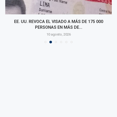
EE. UU. REVOCA EL VISADO A MÁS DE 175 000
PERSONAS EN MÁS DE...
10 agosto, 2026