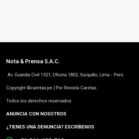
Nota & Prensa S.A.C.
Av. Guardia Civil 1321, Oficina 1802, Surquillo, Lima - Perú
Copyright ©caretas.pe | Por Revista Caretas
Todos los derechos reservados
ANUNCIA CON NOSOTROS
¿
TIENES UNA DENUNCIA? ESCRÍBENOS