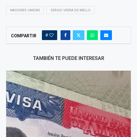
NACIONES UNIDAS
SERGIO VIEIRA DE MELLO
0
COMPARTIR
TAMBIÉN TE PUEDE INTERESAR