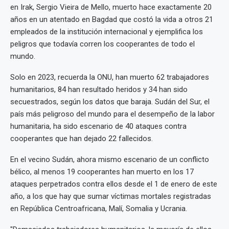
en Irak, Sergio Vieira de Mello, muerto hace exactamente 20
años en un atentado en Bagdad que costó la vida a otros 21
empleados de la institución internacional y ejemplifica los
peligros que todavía corren los cooperantes de todo el
mundo.
Solo en 2023, recuerda la ONU, han muerto 62 trabajadores
humanitarios, 84 han resultado heridos y 34 han sido
secuestrados, según los datos que baraja. Sudán del Sur, el
país más peligroso del mundo para el desempeño de la labor
humanitaria, ha sido escenario de 40 ataques contra
cooperantes que han dejado 22 fallecidos.
En el vecino Sudán, ahora mismo escenario de un conflicto
bélico, al menos 19 cooperantes han muerto en los 17
ataques perpetrados contra ellos desde el 1 de enero de este
año, a los que hay que sumar víctimas mortales registradas
en República Centroafricana, Malí, Somalia y Ucrania.