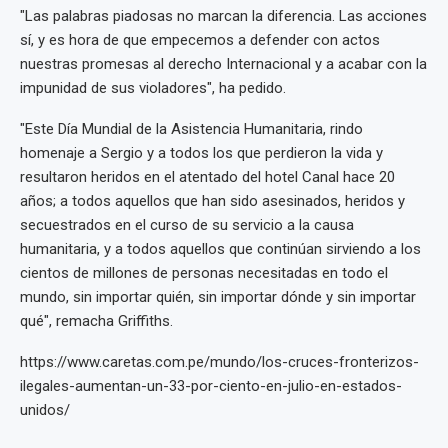
"Las palabras piadosas no marcan la diferencia. Las acciones
sí, y es hora de que empecemos a defender con actos
nuestras promesas al derecho Internacional y a acabar con la
impunidad de sus violadores", ha pedido.
"Este Día Mundial de la Asistencia Humanitaria, rindo
homenaje a Sergio y a todos los que perdieron la vida y
resultaron heridos en el atentado del hotel Canal hace 20
años; a todos aquellos que han sido asesinados, heridos y
secuestrados en el curso de su servicio a la causa
humanitaria, y a todos aquellos que continúan sirviendo a los
cientos de millones de personas necesitadas en todo el
mundo, sin importar quién, sin importar dónde y sin importar
qué", remacha Griffiths.
https://www.caretas.com.pe/mundo/los-cruces-fronterizos-
ilegales-aumentan-un-33-por-ciento-en-julio-en-estados-
unidos/