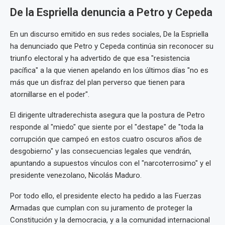
De la Espriella denuncia a Petro y Cepeda
En un discurso emitido en sus redes sociales, De la Espriella
ha denunciado que Petro y Cepeda continúa sin reconocer su
triunfo electoral y ha advertido de que esa "resistencia
pacífica" a la que vienen apelando en los últimos días "no es
más que un disfraz del plan perverso que tienen para
atornillarse en el poder".
El dirigente ultraderechista asegura que la postura de Petro
responde al "miedo" que siente por el "destape" de "toda la
corrupción que campeó en estos cuatro oscuros años de
desgobierno" y las consecuencias legales que vendrán,
apuntando a supuestos vínculos con el "narcoterrosimo" y el
presidente venezolano, Nicolás Maduro.
Por todo ello, el presidente electo ha pedido a las Fuerzas
Armadas que cumplan con su juramento de proteger la
Constitución y la democracia, y a la comunidad internacional