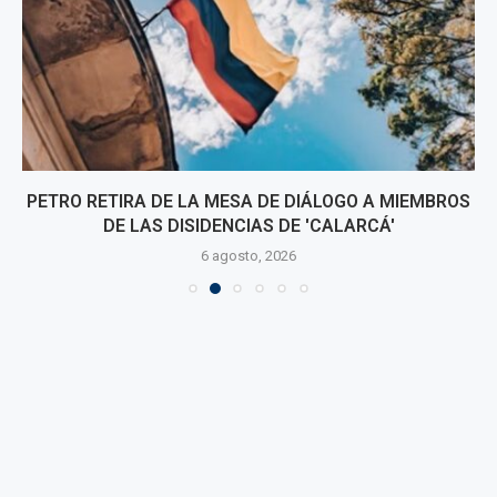
PETRO RETIRA DE LA MESA DE DIÁLOGO A MIEMBROS
DE LAS DISIDENCIAS DE 'CALARCÁ'
6 agosto, 2026