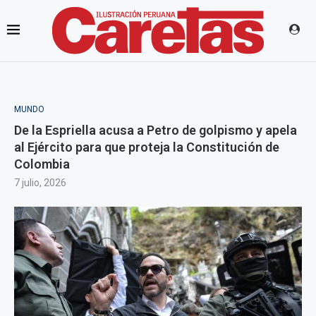
MUNDO
De la Espriella acusa a Petro de golpismo y apela
al Ejército para que proteja la Constitución de
Colombia
7 julio, 2026