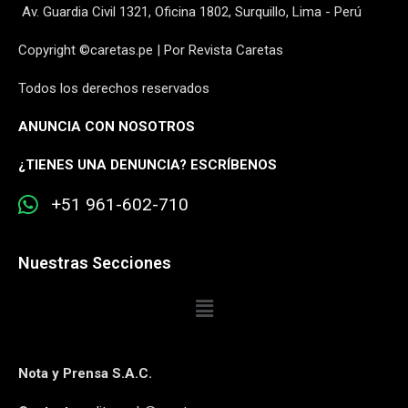
Av. Guardia Civil 1321, Oficina 1802, Surquillo, Lima - Perú
Copyright ©caretas.pe | Por Revista Caretas
Todos los derechos reservados
ANUNCIA CON NOSOTROS
¿
TIENES UNA DENUNCIA? ESCRÍBENOS
+51 961-602-710
Nuestras Secciones
Nota y Prensa S.A.C.