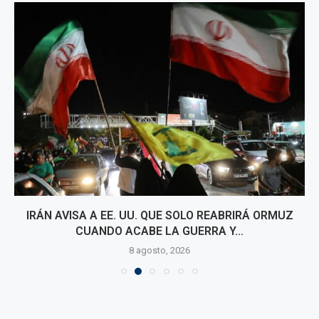
IRÁN AVISA A EE. UU. QUE SOLO REABRIRÁ ORMUZ
CUANDO ACABE LA GUERRA Y...
8 agosto, 2026