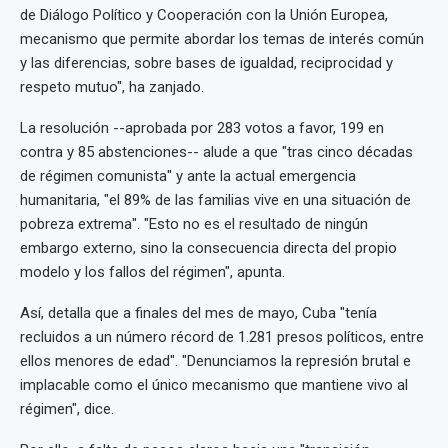
de Diálogo Político y Cooperación con la Unión Europea,
mecanismo que permite abordar los temas de interés común
y las diferencias, sobre bases de igualdad, reciprocidad y
respeto mutuo", ha zanjado.
La resolución --aprobada por 283 votos a favor, 199 en
contra y 85 abstenciones-- alude a que "tras cinco décadas
de régimen comunista" y ante la actual emergencia
humanitaria, "el 89% de las familias vive en una situación de
pobreza extrema". "Esto no es el resultado de ningún
embargo externo, sino la consecuencia directa del propio
modelo y los fallos del régimen", apunta.
Así, detalla que a finales del mes de mayo, Cuba "tenía
recluidos a un número récord de 1.281 presos políticos, entre
ellos menores de edad". "Denunciamos la represión brutal e
implacable como el único mecanismo que mantiene vivo al
régimen", dice.