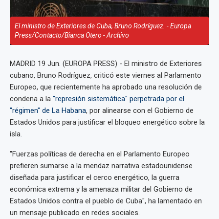
El ministro de Exteriores de Cuba, Bruno Rodríguez. - Europa
Press/Contacto/Bianca Otero - Archivo
MADRID 19 Jun. (EUROPA PRESS) - El ministro de Exteriores
cubano, Bruno Rodríguez, criticó este viernes al Parlamento
Europeo, que recientemente ha aprobado una resolución de
condena a la
"represión sistemática" perpetrada por el
"régimen" de La Habana
, por alinearse con el Gobierno de
Estados Unidos para justificar el bloqueo energético sobre la
isla.
"Fuerzas políticas de derecha en el Parlamento Europeo
prefieren sumarse a la mendaz narrativa estadounidense
diseñada para justificar el cerco energético, la guerra
económica extrema y la amenaza militar del Gobierno de
Estados Unidos contra el pueblo de Cuba", ha lamentado en
un mensaje publicado en redes sociales.