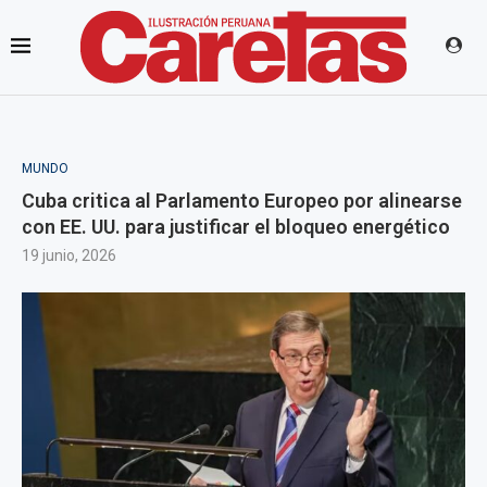
MUNDO
Cuba critica al Parlamento Europeo por alinearse
con EE. UU. para justificar el bloqueo energético
19 junio, 2026