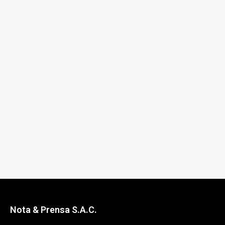
Nota & Prensa S.A.C.