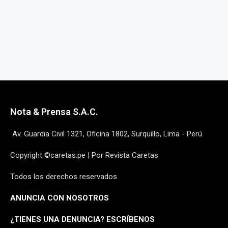
Nota & Prensa S.A.C.
Av. Guardia Civil 1321, Oficina 1802, Surquillo, Lima - Perú
Copyright ©caretas.pe | Por Revista Caretas
Todos los derechos reservados
ANUNCIA CON NOSOTROS
¿
TIENES UNA DENUNCIA? ESCRÍBENOS