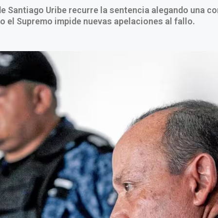
e Santiago Uribe recurre la sentencia alegando una c
ero el Supremo impide nuevas apelaciones al fallo.