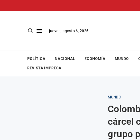
jueves, agosto 6, 2026
POLÍTICA
NACIONAL
ECONOMÍA
MUNDO
REVISTA IMPRESA
MUNDO
Colombi
cárcel 
grupo p