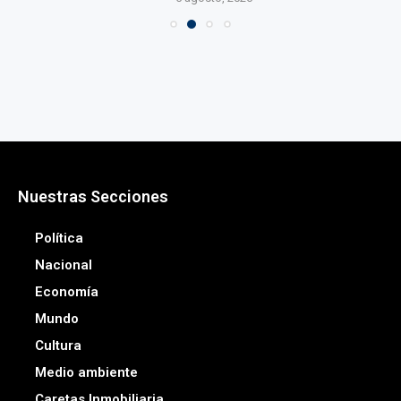
Nuestras Secciones
Política
Nacional
Economía
Mundo
Cultura
Medio ambiente
Caretas Inmobiliaria