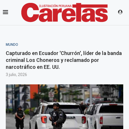
MUNDO
Capturado en Ecuador 'Churrón', líder de la banda
criminal Los Choneros y reclamado por
narcotráfico en EE. UU.
3 julio, 2026