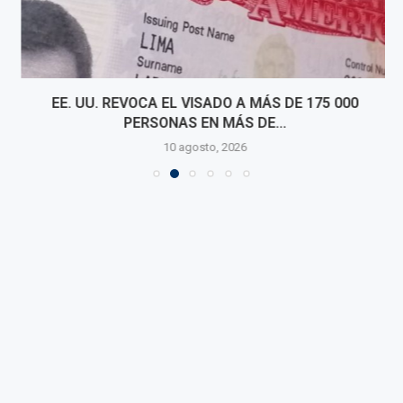
EE. UU. REVOCA EL VISADO A MÁS DE 175 000
PERSONAS EN MÁS DE...
10 agosto, 2026