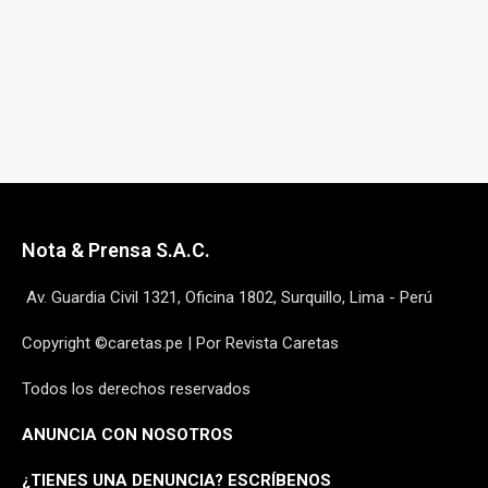
Nota & Prensa S.A.C.
Av. Guardia Civil 1321, Oficina 1802, Surquillo, Lima - Perú
Copyright ©caretas.pe | Por Revista Caretas
Todos los derechos reservados
ANUNCIA CON NOSOTROS
¿
TIENES UNA DENUNCIA? ESCRÍBENOS