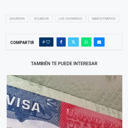
CHURRON
ECUADOR
LOS CHONEROS
NARCOTRAFICO
0
COMPARTIR
TAMBIÉN TE PUEDE INTERESAR