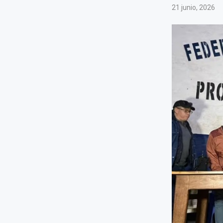
21 junio, 2026