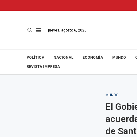
jueves, agosto 6, 2026
POLÍTICA
NACIONAL
ECONOMÍA
MUNDO
REVISTA IMPRESA
MUNDO
El Gobi
acuerda
de Sant