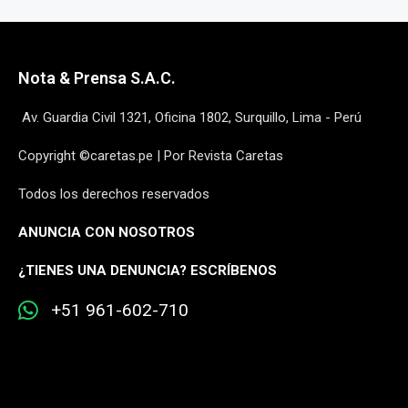
Nota & Prensa S.A.C.
Av. Guardia Civil 1321, Oficina 1802, Surquillo, Lima - Perú
Copyright ©caretas.pe | Por Revista Caretas
Todos los derechos reservados
ANUNCIA CON NOSOTROS
¿
TIENES UNA DENUNCIA? ESCRÍBENOS
+51 961-602-710