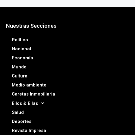
Nuestras Secciones
Política
Nacional
Economía
Mundo
Cultura
Medio ambiente
Caretas Inmobiliaria
Ellos & Ellas
Salud
Deportes
Revista Impresa