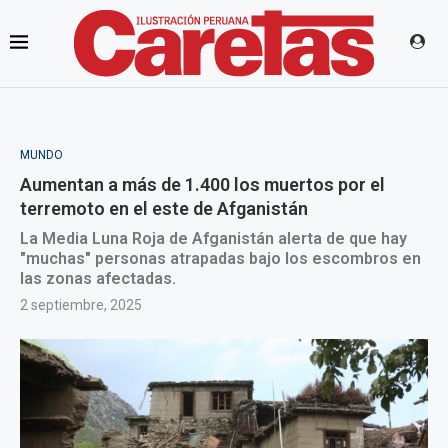
MUNDO
Aumentan a más de 1.400 los muertos por el
terremoto en el este de Afganistán
La Media Luna Roja de Afganistán alerta de que hay
"muchas" personas atrapadas bajo los escombros en
las zonas afectadas.
2 septiembre, 2025