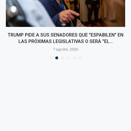
TRUMP PIDE A SUS SENADORES QUE "ESPABILEN" EN
LAS PRÓXIMAS LEGISLATIVAS O SERÁ "EL...
7 agosto, 2026