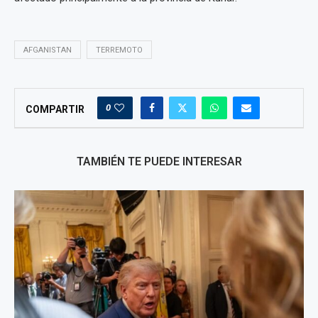
AFGANISTAN
TERREMOTO
0
COMPARTIR
TAMBIÉN TE PUEDE INTERESAR