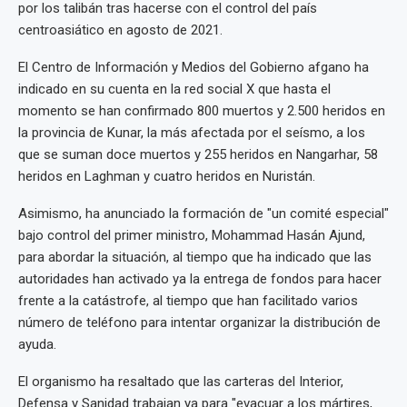
por los talibán tras hacerse con el control del país
centroasiático en agosto de 2021.
El Centro de Información y Medios del Gobierno afgano ha
indicado en su cuenta en la red social X que hasta el
momento se han confirmado 800 muertos y 2.500 heridos en
la provincia de Kunar, la más afectada por el seísmo, a los
que se suman doce muertos y 255 heridos en Nangarhar, 58
heridos en Laghman y cuatro heridos en Nuristán.
Asimismo, ha anunciado la formación de "un comité especial"
bajo control del primer ministro, Mohammad Hasán Ajund,
para abordar la situación, al tiempo que ha indicado que las
autoridades han activado ya la entrega de fondos para hacer
frente a la catástrofe, al tiempo que han facilitado varios
número de teléfono para intentar organizar la distribución de
ayuda.
El organismo ha resaltado que las carteras del Interior,
Defensa y Sanidad trabajan ya para "evacuar a los mártires,