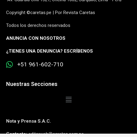
Copyright ©caretas.pe | Por Revista Caretas
Todos los derechos reservados
ANUNCIA CON NOSOTROS
¿
TIENES UNA DENUNCIA? ESCRÍBENOS
+51 961-602-710
Nuestras Secciones
Nota y Prensa S.A.C.
Contacto:
editorweb@caretas.com.pe