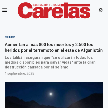
MUNDO
Aumentan a más 800 los muertos y 2.500 los
heridos por el terremoto en el este de Afganistán
Los talibán aseguran que "se utilizarán todos los
medios disponibles para salvar vidas" ante la gran
destrucción causada por el seísmo
1 septiembre, 2025