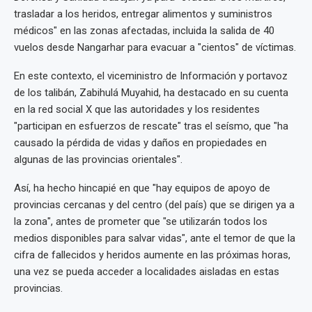
trasladar a los heridos, entregar alimentos y suministros
médicos" en las zonas afectadas, incluida la salida de 40
vuelos desde Nangarhar para evacuar a "cientos" de víctimas.
En este contexto, el viceministro de Información y portavoz
de los talibán, Zabihulá Muyahid, ha destacado en su cuenta
en la red social X que las autoridades y los residentes
"participan en esfuerzos de rescate" tras el seísmo, que "ha
causado la pérdida de vidas y daños en propiedades en
algunas de las provincias orientales".
Así, ha hecho hincapié en que "hay equipos de apoyo de
provincias cercanas y del centro (del país) que se dirigen ya a
la zona", antes de prometer que "se utilizarán todos los
medios disponibles para salvar vidas", ante el temor de que la
cifra de fallecidos y heridos aumente en las próximas horas,
una vez se pueda acceder a localidades aisladas en estas
provincias.