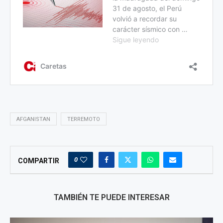
AFGANISTAN
TERREMOTO
0
COMPARTIR
TAMBIÉN TE PUEDE INTERESAR