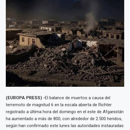
(EUROPA PRESS) -
El balance de muertos a causa del
terremoto de magnitud 6 en la escala abierta de Richter
registrado a última hora del domingo en el este de Afganistán
ha aumentado a más de 800, con alrededor de 2.500 heridos,
según han confirmado este lunes las autoridades instauradas