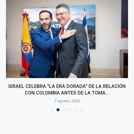
ISRAEL CELEBRA "LA ERA DORADA" DE LA RELACIÓN
CON COLOMBIA ANTES DE LA TOMA...
7 agosto, 2026