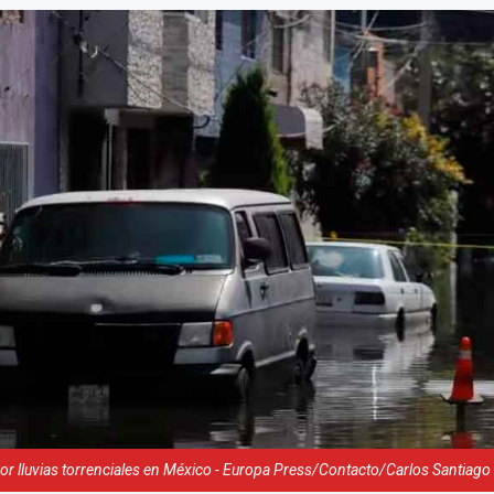
r lluvias torrenciales en México - Europa Press/Contacto/Carlos Santiago