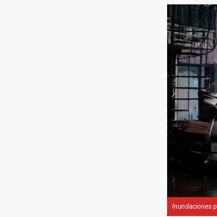
Inundaciones po