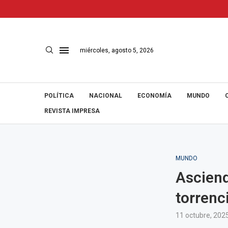
miércoles, agosto 5, 2026
POLÍTICA
NACIONAL
ECONOMÍA
MUNDO
REVISTA IMPRESA
MUNDO
Asciend
torrenc
11 octubre, 202