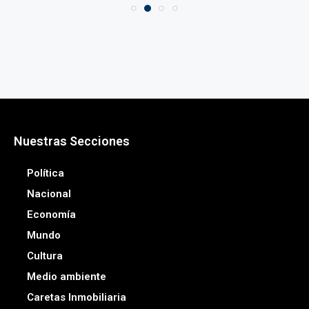
Nuestras Secciones
Política
Nacional
Economía
Mundo
Cultura
Medio ambiente
Caretas Inmobiliaria