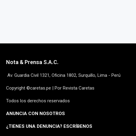
Nota & Prensa S.A.C.
Av. Guardia Civil 1321, Oficina 1802, Surquillo, Lima - Perú
Copyright ©caretas.pe | Por Revista Caretas
Todos los derechos reservados
ANUNCIA CON NOSOTROS
¿
TIENES UNA DENUNCIA? ESCRÍBENOS