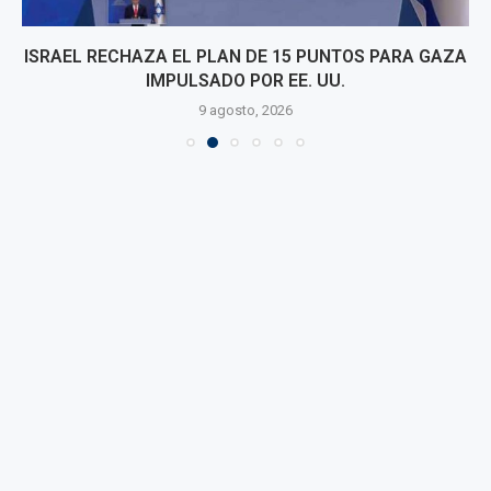
ISRAEL RECHAZA EL PLAN DE 15 PUNTOS PARA GAZA
IMPULSADO POR EE. UU.
9 agosto, 2026