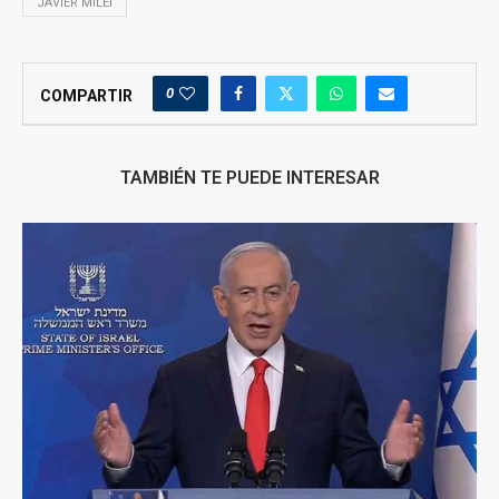
JAVIER MILEI
0
COMPARTIR
TAMBIÉN TE PUEDE INTERESAR