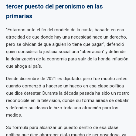
tercer puesto del peronismo en las
primarias
"Estamos ante el fin del modelo de la casta, basado en esa
atrocidad de que donde hay una necesidad nace un derecho,
pero se olvidan de que alguien lo tiene que pagar", defendió
quien considera la justicia social una "aberración" y defiende
la dolarización de la economía para salir de la honda inflación
que ahoga al país.
Desde diciembre de 2021 es diputado, pero fue mucho antes
cuando comenzó a hacerse un hueco en esa clase política
que dice detestar. Durante la década pasada ha sido un rostro
reconocible en la televisión, donde su forma airada de debatir
y defender su ideario le hizo toda una atracción para los
medios.
Su fórmula para alcanzar un puesto dentro de esa clase
política que dice aborrecer dista mucho de ser novedosa, ya