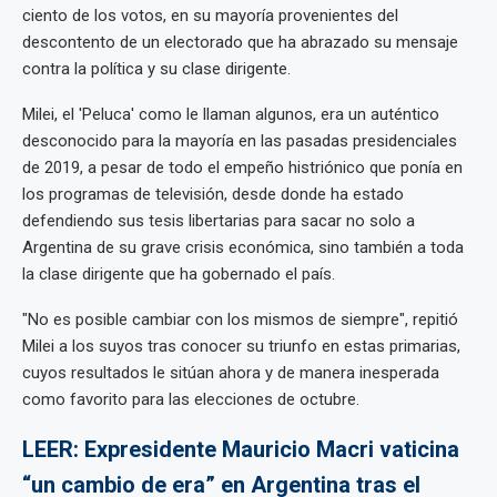
ciento de los votos, en su mayoría provenientes del
descontento de un electorado que ha abrazado su mensaje
contra la política y su clase dirigente.
Milei, el 'Peluca' como le llaman algunos, era un auténtico
desconocido para la mayoría en las pasadas presidenciales
de 2019, a pesar de todo el empeño histriónico que ponía en
los programas de televisión, desde donde ha estado
defendiendo sus tesis libertarias para sacar no solo a
Argentina de su grave crisis económica, sino también a toda
la clase dirigente que ha gobernado el país.
"No es posible cambiar con los mismos de siempre", repitió
Milei a los suyos tras conocer su triunfo en estas primarias,
cuyos resultados le sitúan ahora y de manera inesperada
como favorito para las elecciones de octubre.
LEER: Expresidente Mauricio Macri vaticina
“un cambio de era” en Argentina tras el