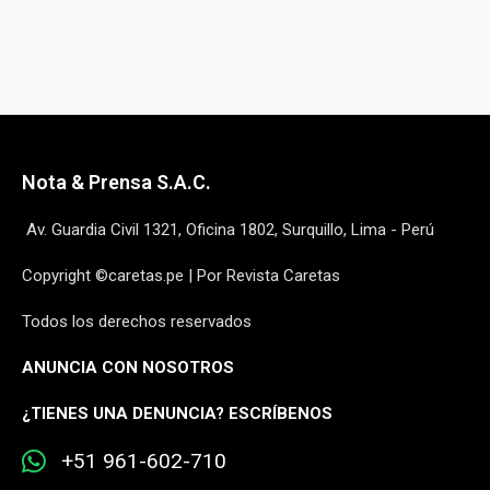
Nota & Prensa S.A.C.
Av. Guardia Civil 1321, Oficina 1802, Surquillo, Lima - Perú
Copyright ©caretas.pe | Por Revista Caretas
Todos los derechos reservados
ANUNCIA CON NOSOTROS
¿
TIENES UNA DENUNCIA? ESCRÍBENOS
+51 961-602-710