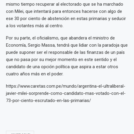
mismo tiempo recuperar al electorado que se ha marchado
con Milei, que intentará para entonces hacerse con algo de
ese 30 por ciento de abstención en estas primarias y seducir
a los votantes más al centro.
Por su parte, el oficialismo, que abandera el ministro de
Economía, Sergio Massa, tendrá que lidiar con la paradoja que
puede suponer ser el responsable de las finanzas de un país
que no pasa por su mejor momento en este sentido y el
candidato de una opción política que aspira a estar otros
cuatro años más en el poder.
https://www.caretas.com.pe/mundo/argentina-el-ultraliberal-
javier-milei-sorprende-como-candidato-mas-votado-con-el-
73-por-ciento-escrutado-en-las-primarias/