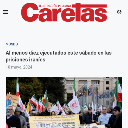
MUNDO
Al menos diez ejecutados este sábado en las
prisiones iraníes
18 mayo, 2024