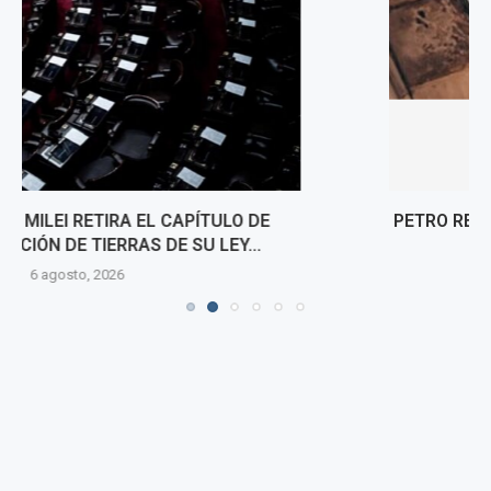
PETRO RETIRA DE LA MESA DE DIÁLOGO A MIEMBROS
DE LAS DISIDENCIAS DE 'CALARCÁ'
6 agosto, 2026