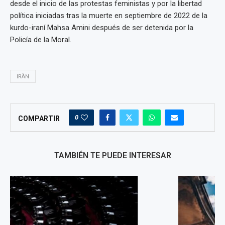
desde el inicio de las protestas feministas y por la libertad
política iniciadas tras la muerte en septiembre de 2022 de la
kurdo-iraní Mahsa Amini después de ser detenida por la
Policía de la Moral.
IRÀN
0
COMPARTIR
TAMBIÉN TE PUEDE INTERESAR