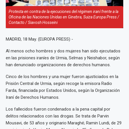
Protesta en contra de la ejecuciones del régimen iraní frente a la
Oficina de las Naciones Unidas en Ginebra, Suiza Europa Press /
Contacto / Siavosh Hosseini
MADRID, 18 May. (EUROPA PRESS) -
Al menos ocho hombres y dos mujeres han sido ejecutados
en las prisiones iraníes de Urmia, Selmas y Neishabor, según
han denunciado organizaciones de derechos humanos.
Cinco de los hombres y una mujer fueron ajusticiados en la
Prisión Central de Urmia, según recoge la emisora Radio
Farda, financiada por Estados Unidos, según la Organización
Iraní de Derechos Humanos.
Los fallecidos fueron condenados a la pena capital por
delitos relacionados con las drogas. Se trata de Parvin
Mousavi, de 53 años y originario Maraghé; Ramin Lundi, de 29