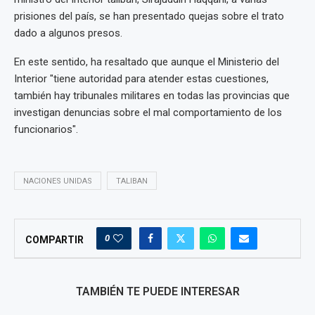
prisiones del país, se han presentado quejas sobre el trato
dado a algunos presos.
En este sentido, ha resaltado que aunque el Ministerio del
Interior "tiene autoridad para atender estas cuestiones,
también hay tribunales militares en todas las provincias que
investigan denuncias sobre el mal comportamiento de los
funcionarios".
NACIONES UNIDAS
TALIBAN
0
COMPARTIR
TAMBIÉN TE PUEDE INTERESAR