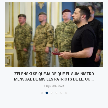
ZELENSKI SE QUEJA DE QUE EL SUMINISTRO
MENSUAL DE MISILES PATRIOTS DE EE. UU....
8 agosto, 2026