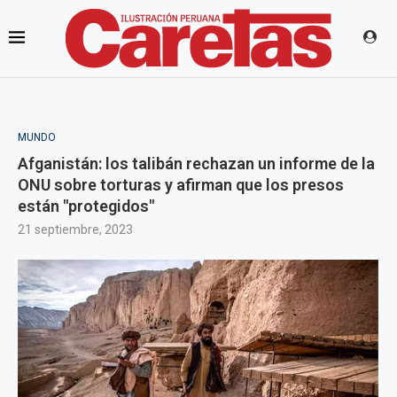
MUNDO
Afganistán: los talibán rechazan un informe de la
ONU sobre torturas y afirman que los presos
están "protegidos"
21 septiembre, 2023