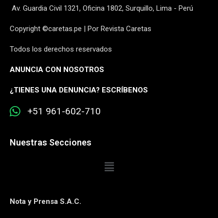
Av. Guardia Civil 1321, Oficina 1802, Surquillo, Lima - Perú
Copyright ©caretas.pe | Por Revista Caretas
Todos los derechos reservados
ANUNCIA CON NOSOTROS
¿
TIENES UNA DENUNCIA? ESCRÍBENOS
+51 961-602-710
Nuestras Secciones
Nota y Prensa S.A.C.