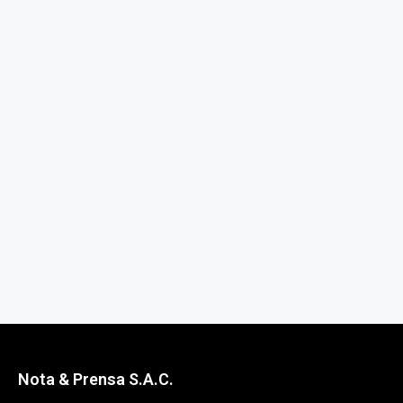
Nota & Prensa S.A.C.