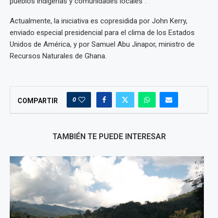
pueblos indígenas y comunidades locales”.
Actualmente, la iniciativa es copresidida por John Kerry,
enviado especial presidencial para el clima de los Estados
Unidos de América, y por Samuel Abu Jinapor, ministro de
Recursos Naturales de Ghana.
0
COMPARTIR
TAMBIÉN TE PUEDE INTERESAR