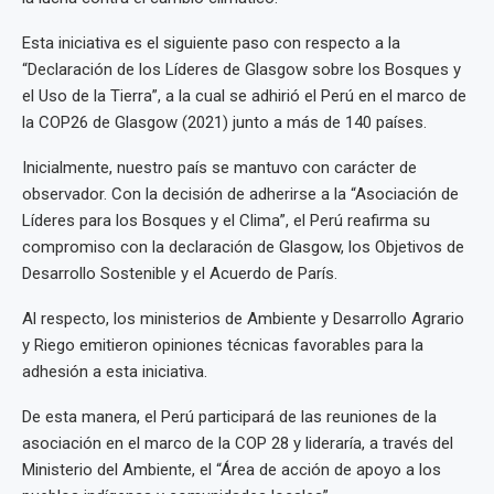
Esta iniciativa es el siguiente paso con respecto a la
“Declaración de los Líderes de Glasgow sobre los Bosques y
el Uso de la Tierra”, a la cual se adhirió el Perú en el marco de
la COP26 de Glasgow (2021) junto a más de 140 países.
Inicialmente, nuestro país se mantuvo con carácter de
observador. Con la decisión de adherirse a la “Asociación de
Líderes para los Bosques y el Clima”, el Perú reafirma su
compromiso con la declaración de Glasgow, los Objetivos de
Desarrollo Sostenible y el Acuerdo de París.
Al respecto, los ministerios de Ambiente y Desarrollo Agrario
y Riego emitieron opiniones técnicas favorables para la
adhesión a esta iniciativa.
De esta manera, el Perú participará de las reuniones de la
asociación en el marco de la COP 28 y lideraría, a través del
Ministerio del Ambiente, el “Área de acción de apoyo a los