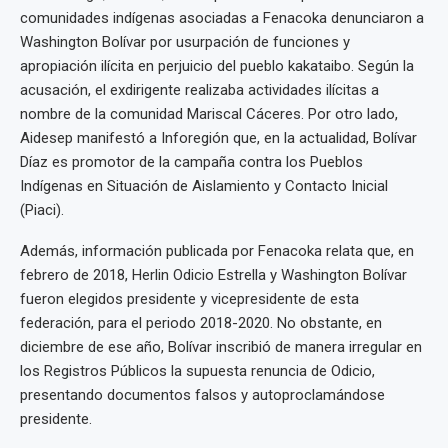
comunidades indígenas asociadas a Fenacoka denunciaron a
Washington Bolívar por usurpación de funciones y
apropiación ilícita en perjuicio del pueblo kakataibo. Según la
acusación, el exdirigente realizaba actividades ilícitas a
nombre de la comunidad Mariscal Cáceres. Por otro lado,
Aidesep manifestó a Inforegión que, en la actualidad, Bolívar
Díaz es promotor de la campaña contra los Pueblos
Indígenas en Situación de Aislamiento y Contacto Inicial
(Piaci).
Además, información publicada por Fenacoka relata que, en
febrero de 2018, Herlin Odicio Estrella y Washington Bolívar
fueron elegidos presidente y vicepresidente de esta
federación, para el periodo 2018-2020. No obstante, en
diciembre de ese año, Bolívar inscribió de manera irregular en
los Registros Públicos la supuesta renuncia de Odicio,
presentando documentos falsos y autoproclamándose
presidente.