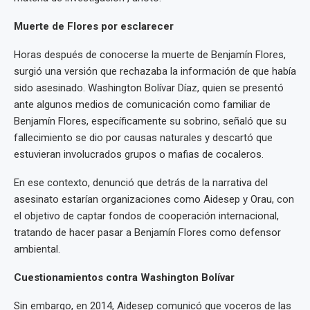
Muerte de Flores por esclarecer
Horas después de conocerse la muerte de Benjamín Flores,
surgió una versión que rechazaba la información de que había
sido asesinado. Washington Bolívar Díaz, quien se presentó
ante algunos medios de comunicación como familiar de
Benjamín Flores, específicamente su sobrino, señaló que su
fallecimiento se dio por causas naturales y descartó que
estuvieran involucrados grupos o mafias de cocaleros.
En ese contexto, denunció que detrás de la narrativa del
asesinato estarían organizaciones como Aidesep y Orau, con
el objetivo de captar fondos de cooperación internacional,
tratando de hacer pasar a Benjamín Flores como defensor
ambiental.
Cuestionamientos contra Washington Bolívar
Sin embargo, en 2014, Aidesep comunicó que voceros de las