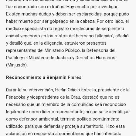
fue encontrado son extrañas. Hay mucho por investigar.
Existen muchas dudas y deben ser esclarecidas, porque pudo
haber muerto por ser golpeado en la cabeza. Por otro lado, el
médico especialista no registró mordeduras de serpiente o
animal venenoso en los restos del hermano fallecido“, añadió
y detalló que, en la diligencia, estuvieron presentes
representantes del Ministerio Público, la Defensoría del
Pueblo y el Ministerio de Justicia y Derechos Humanos
(Minjusdh).
Reconocimiento a Benjamín Flores
Durante su intervención, Herlin Odicio Estrella, presidente de la
Fenacoka y vicepresidente de la Orau, destacó que no es
necesario que un miembro de la comunidad sea reconocido
legalmente como líder o representante, ni que se le identifique
como defensor ambiental, término político comúnmente
utilizado, para que defienda y proteja su territorio. Hizo esta
aclaración en respuesta a comentarios que han intentado