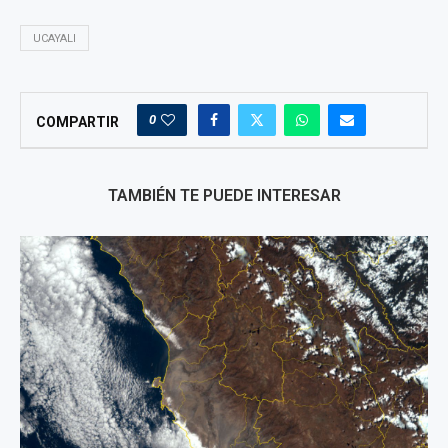
UCAYALI
0
COMPARTIR
TAMBIÉN TE PUEDE INTERESAR