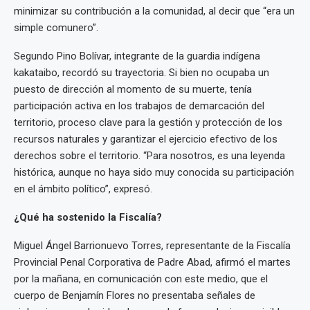
minimizar su contribución a la comunidad, al decir que “era un
simple comunero”.
Segundo Pino Bolívar, integrante de la guardia indígena
kakataibo, recordó su trayectoria. Si bien no ocupaba un
puesto de dirección al momento de su muerte, tenía
participación activa en los trabajos de demarcación del
territorio, proceso clave para la gestión y protección de los
recursos naturales y garantizar el ejercicio efectivo de los
derechos sobre el territorio. “Para nosotros, es una leyenda
histórica, aunque no haya sido muy conocida su participación
en el ámbito político”, expresó.
¿Qué ha sostenido la Fiscalía?
Miguel Ángel Barrionuevo Torres, representante de la Fiscalía
Provincial Penal Corporativa de Padre Abad, afirmó el martes
por la mañana, en comunicación con este medio, que el
cuerpo de Benjamín Flores no presentaba señales de