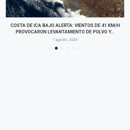
COSTA DE ICA BAJO ALERTA: VIENTOS DE 41 KM/H
PROVOCARON LEVANTAMIENTO DE POLVO Y...
1 agosto, 2026