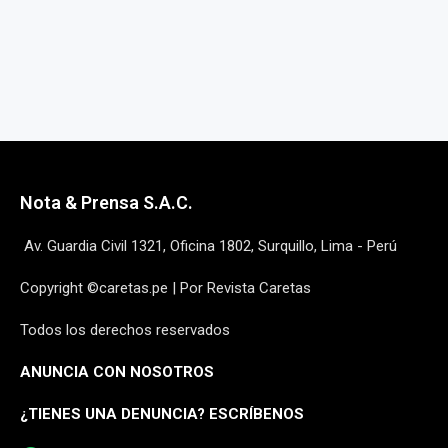
Nota & Prensa S.A.C.
Av. Guardia Civil 1321, Oficina 1802, Surquillo, Lima - Perú
Copyright ©caretas.pe | Por Revista Caretas
Todos los derechos reservados
ANUNCIA CON NOSOTROS
¿
TIENES UNA DENUNCIA? ESCRÍBENOS