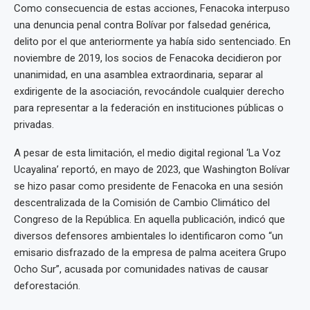
Como consecuencia de estas acciones, Fenacoka interpuso
una denuncia penal contra Bolívar por falsedad genérica,
delito por el que anteriormente ya había sido sentenciado. En
noviembre de 2019, los socios de Fenacoka decidieron por
unanimidad, en una asamblea extraordinaria, separar al
exdirigente de la asociación, revocándole cualquier derecho
para representar a la federación en instituciones públicas o
privadas.
A pesar de esta limitación, el medio digital regional ‘La Voz
Ucayalina’ reportó, en mayo de 2023, que Washington Bolívar
se hizo pasar como presidente de Fenacoka en una sesión
descentralizada de la Comisión de Cambio Climático del
Congreso de la República. En aquella publicación, indicó que
diversos defensores ambientales lo identificaron como “un
emisario disfrazado de la empresa de palma aceitera Grupo
Ocho Sur”, acusada por comunidades nativas de causar
deforestación.