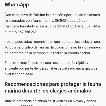
WhatsApp
Con el objetivo de facilitar la atención oportuna de incidentes
relacionados con fauna marina, SERFOR recordó que
mantiene habilitado el servicio de WhatsApp Alerta SERFOR al
número 947 588 269.
Los especialistas recomiendan que los reportes incluyan una
fotografía o video del animal, la ubicación exacta y un número
de contacto de la persona que realiza la comunicación.
Esta información permite una respuesta más rápida y
eficiente por parte del personal especializado encargado de
evaluar cada caso.
Recomendaciones para proteger la fauna
marina durante los oleajes anómalos
Ante la presencia de animales silvestres en playas y zonas