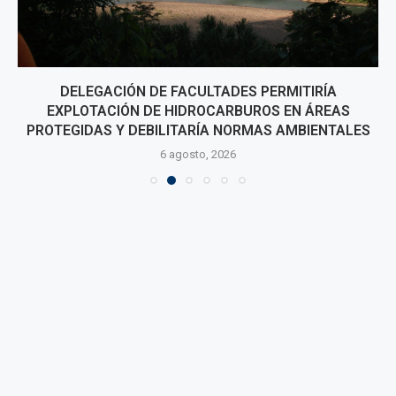
DELEGACIÓN DE FACULTADES PERMITIRÍA
EXPLOTACIÓN DE HIDROCARBUROS EN ÁREAS
PROTEGIDAS Y DEBILITARÍA NORMAS AMBIENTALES
6 agosto, 2026