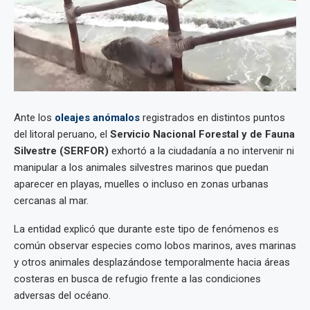
Ante los
oleajes anómalos
registrados en distintos puntos
del litoral peruano, el
Servicio Nacional Forestal y de Fauna
Silvestre (SERFOR)
exhortó a la ciudadanía a no intervenir ni
manipular a los animales silvestres marinos que puedan
aparecer en playas, muelles o incluso en zonas urbanas
cercanas al mar.
La entidad explicó que durante este tipo de fenómenos es
común observar especies como lobos marinos, aves marinas
y otros animales desplazándose temporalmente hacia áreas
costeras en busca de refugio frente a las condiciones
adversas del océano.