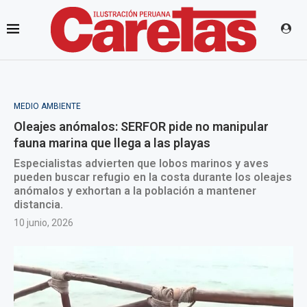
MEDIO AMBIENTE
Oleajes anómalos: SERFOR pide no manipular
fauna marina que llega a las playas
Especialistas advierten que lobos marinos y aves
pueden buscar refugio en la costa durante los oleajes
anómalos y exhortan a la población a mantener
distancia.
10 junio, 2026