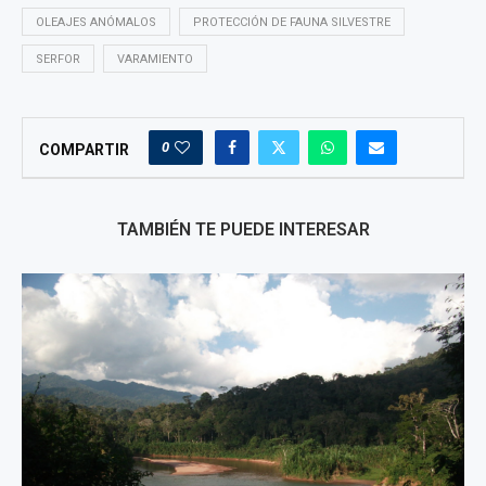
OLEAJES ANÓMALOS
PROTECCIÓN DE FAUNA SILVESTRE
SERFOR
VARAMIENTO
0
COMPARTIR
TAMBIÉN TE PUEDE INTERESAR