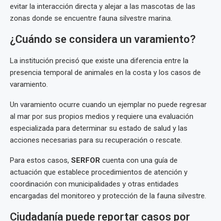
evitar la interacción directa y alejar a las mascotas de las
zonas donde se encuentre fauna silvestre marina.
¿Cuándo se considera un varamiento?
La institución precisó que existe una diferencia entre la
presencia temporal de animales en la costa y los casos de
varamiento.
Un varamiento ocurre cuando un ejemplar no puede regresar
al mar por sus propios medios y requiere una evaluación
especializada para determinar su estado de salud y las
acciones necesarias para su recuperación o rescate.
Para estos casos,
SERFOR
cuenta con una guía de
actuación que establece procedimientos de atención y
coordinación con municipalidades y otras entidades
encargadas del monitoreo y protección de la fauna silvestre.
Ciudadanía puede reportar casos por