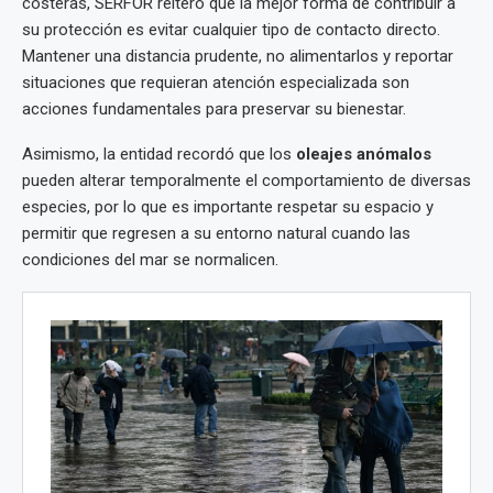
costeras, SERFOR reiteró que la mejor forma de contribuir a
su protección es evitar cualquier tipo de contacto directo.
Mantener una distancia prudente, no alimentarlos y reportar
situaciones que requieran atención especializada son
acciones fundamentales para preservar su bienestar.
Asimismo, la entidad recordó que los
oleajes anómalos
pueden alterar temporalmente el comportamiento de diversas
especies, por lo que es importante respetar su espacio y
permitir que regresen a su entorno natural cuando las
condiciones del mar se normalicen.