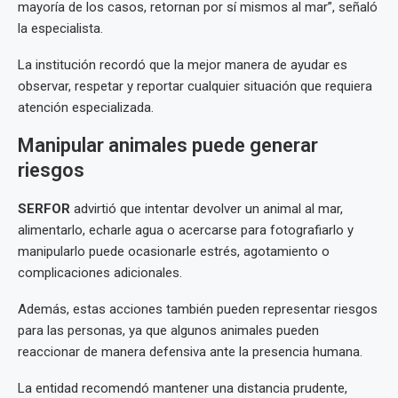
mayoría de los casos, retornan por sí mismos al mar”, señaló
la especialista.
La institución recordó que la mejor manera de ayudar es
observar, respetar y reportar cualquier situación que requiera
atención especializada.
Manipular animales puede generar
riesgos
SERFOR
advirtió que intentar devolver un animal al mar,
alimentarlo, echarle agua o acercarse para fotografiarlo y
manipularlo puede ocasionarle estrés, agotamiento o
complicaciones adicionales.
Además, estas acciones también pueden representar riesgos
para las personas, ya que algunos animales pueden
reaccionar de manera defensiva ante la presencia humana.
La entidad recomendó mantener una distancia prudente,