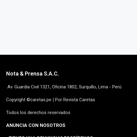
Nota & Prensa S.A.C.
Av. Guardia Civil 1321, Oficina 1802, Surquillo, Lima - Perú
Copyright ©caretas.pe | Por Revista Caretas
Todos los derechos reservados
ANUNCIA CON NOSOTROS