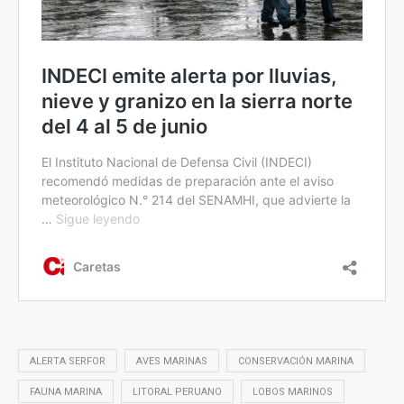
ALERTA SERFOR
AVES MARINAS
CONSERVACIÓN MARINA
FAUNA MARINA
LITORAL PERUANO
LOBOS MARINOS