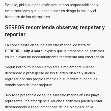
Por ello, pidió a la población actuar con responsabilidad y
evitar acciones que puedan poner en riesgo la salud y el
bienestar de los ejemplares.
SERFOR recomienda observar, respetar y
reportar
La especialista en fauna silvestre marino-costera del
SERFOR, Lady Amaro,
explicó que la presencia de animales
en las playas no necesariamente representa una emergencia.
Según indicó, muchos ejemplares simplemente buscan
descansar o protegerse de los fuertes oleajes y suelen
regresar por sus propios medios a su hábitat cuando las
condiciones del mar mejoran.
“No toda presencia de fauna silvestre marina en una playa
representa una emergencia. Muchos animales pueden estar
descansando o resguardándose de los oleajes y, en la