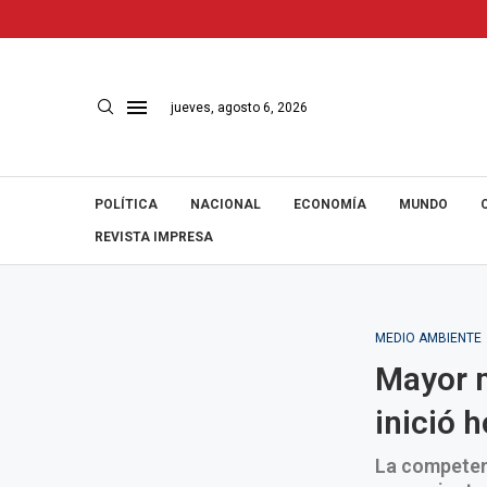
jueves, agosto 6, 2026
POLÍTICA
NACIONAL
ECONOMÍA
MUNDO
REVISTA IMPRESA
MEDIO AMBIENTE
Mayor m
inició 
La competen