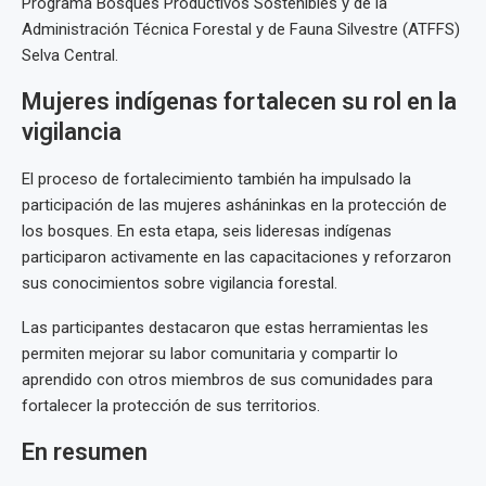
Programa Bosques Productivos Sostenibles y de la
Administración Técnica Forestal y de Fauna Silvestre (ATFFS)
Selva Central.
Mujeres indígenas fortalecen su rol en la
vigilancia
El proceso de fortalecimiento también ha impulsado la
participación de las mujeres asháninkas en la protección de
los bosques. En esta etapa, seis lideresas indígenas
participaron activamente en las capacitaciones y reforzaron
sus conocimientos sobre vigilancia forestal.
Las participantes destacaron que estas herramientas les
permiten mejorar su labor comunitaria y compartir lo
aprendido con otros miembros de sus comunidades para
fortalecer la protección de sus territorios.
En resumen