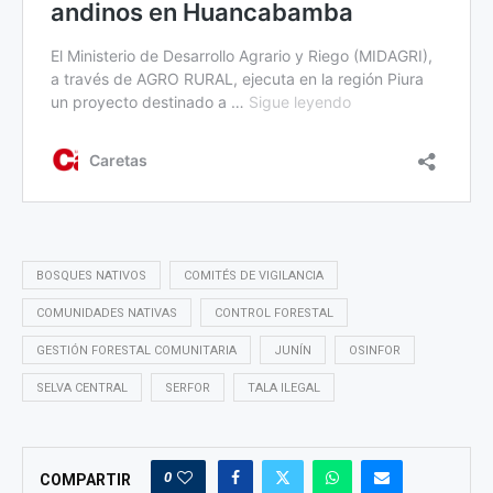
BOSQUES NATIVOS
COMITÉS DE VIGILANCIA
COMUNIDADES NATIVAS
CONTROL FORESTAL
GESTIÓN FORESTAL COMUNITARIA
JUNÍN
OSINFOR
SELVA CENTRAL
SERFOR
TALA ILEGAL
0
COMPARTIR