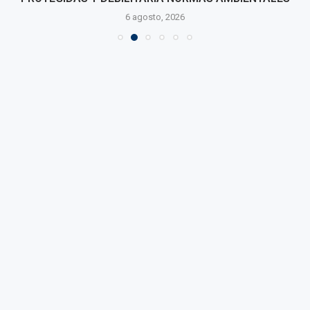
6 agosto, 2026