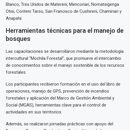
Blanco, Tres Unidos de Matereni, Mencoriari, Nomatsigenga
Otisi, Coriteni Tarso, San Francisco de Cushireni, Chamiriari y
Anapate.
Herramientas técnicas para el manejo de
bosques
Las capacitaciones se desarrollaron mediante la metodología
intercultural “Mochila Forestal”, que promueve el intercambio
de conocimientos sobre el manejo sostenible de los recursos
forestales.
Los participantes recibieron formación en el uso del libro de
operaciones, manejo de GPS, prevención de incendios
forestales y aplicación del Marco de Gestión Ambiental y
Social (MGAS), herramientas clave para el control de
actividades en sus territorios.
Además, se realizaron jornadas prácticas con apoyo del