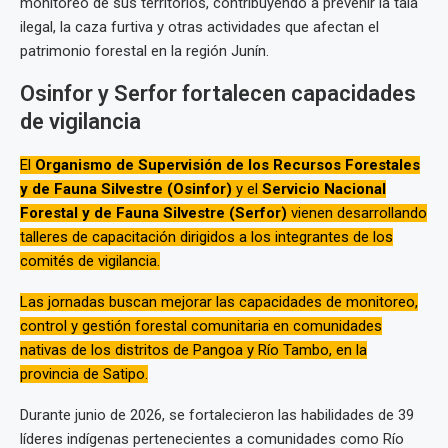
monitoreo de sus territorios, contribuyendo a prevenir la tala
ilegal, la caza furtiva y otras actividades que afectan el
patrimonio forestal en la región Junín.
Osinfor y Serfor fortalecen capacidades
de vigilancia
El
Organismo de Supervisión de los Recursos Forestales
y de Fauna Silvestre (Osinfor)
y el
Servicio Nacional
Forestal y de Fauna Silvestre (Serfor)
vienen desarrollando
talleres de capacitación dirigidos a los integrantes de los
comités de vigilancia.
Las jornadas buscan mejorar las capacidades de monitoreo,
control y gestión forestal comunitaria en comunidades
nativas de los distritos de Pangoa y Río Tambo, en la
provincia de Satipo.
Durante junio de 2026, se fortalecieron las habilidades de 39
líderes indígenas pertenecientes a comunidades como Río