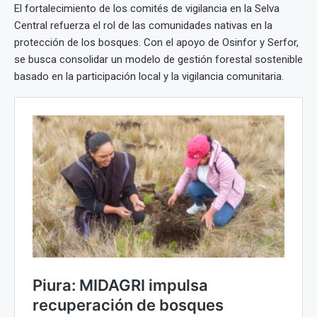
El fortalecimiento de los comités de vigilancia en la Selva
Central refuerza el rol de las comunidades nativas en la
protección de los bosques. Con el apoyo de Osinfor y Serfor,
se busca consolidar un modelo de gestión forestal sostenible
basado en la participación local y la vigilancia comunitaria.