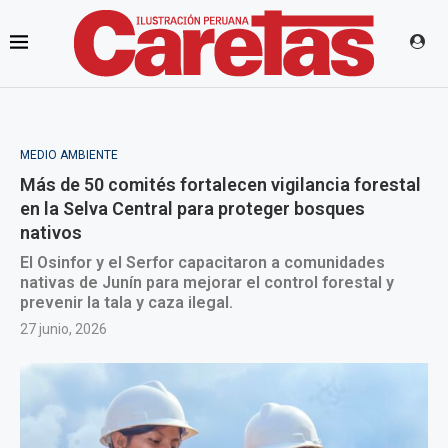
MEDIO AMBIENTE
Más de 50 comités fortalecen vigilancia forestal
en la Selva Central para proteger bosques
nativos
El Osinfor y el Serfor capacitaron a comunidades
nativas de Junín para mejorar el control forestal y
prevenir la tala y caza ilegal.
27 junio, 2026