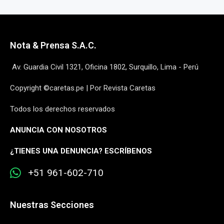
Nota & Prensa S.A.C.
Av. Guardia Civil 1321, Oficina 1802, Surquillo, Lima - Perú
Copyright ©caretas.pe | Por Revista Caretas
Todos los derechos reservados
ANUNCIA CON NOSOTROS
¿
TIENES UNA DENUNCIA? ESCRÍBENOS
+51 961-602-710
Nuestras Secciones