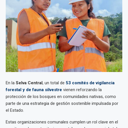
En la
Selva Central
, un total de
53 comités de vigilancia
forestal y de fauna silvestre
vienen reforzando la
protección de los bosques en comunidades nativas, como
parte de una estrategia de gestión sostenible impulsada por
el Estado.
Estas organizaciones comunales cumplen un rol clave en el