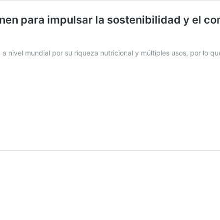
en para impulsar la sostenibilidad y el co
 nivel mundial por su riqueza nutricional y múltiples usos, por lo q