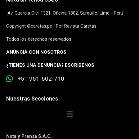
Av. Guardia Civil 1321, Oficina 1802, Surquillo, Lima - Perú
Copyright ©caretas.pe | Por Revista Caretas
Todos los derechos reservados
ANUNCIA CON NOSOTROS
¿
TIENES UNA DENUNCIA? ESCRÍBENOS
+51 961-602-710
Nuestras Secciones
Nota y Prensa S.A.C.