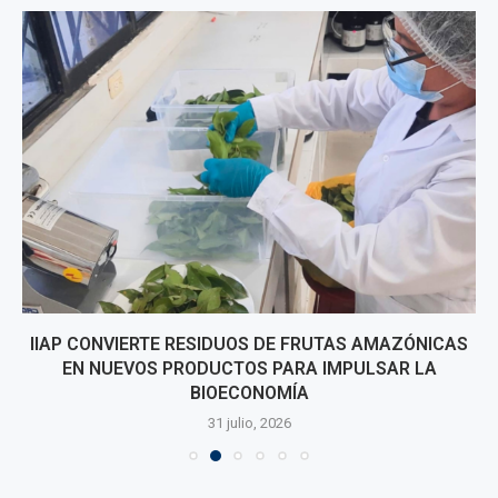
IIAP CONVIERTE RESIDUOS DE FRUTAS AMAZÓNICAS
EN NUEVOS PRODUCTOS PARA IMPULSAR LA
BIOECONOMÍA
31 julio, 2026