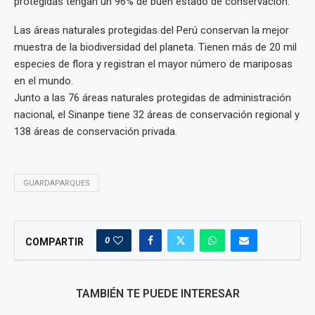
protegidas tengan un 96% de buen estado de conservación.
Las áreas naturales protegidas del Perú conservan la mejor
muestra de la biodiversidad del planeta. Tienen más de 20 mil
especies de flora y registran el mayor número de mariposas
en el mundo.
Junto a las 76 áreas naturales protegidas de administración
nacional, el Sinanpe tiene 32 áreas de conservación regional y
138 áreas de conservación privada.
GUARDAPARQUES
0
COMPARTIR
TAMBIÉN TE PUEDE INTERESAR