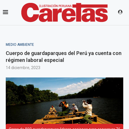
MEDIO AMBIENTE
Cuerpo de guardaparques del Perú ya cuenta con
régimen laboral especial
14 diciembre, 2023