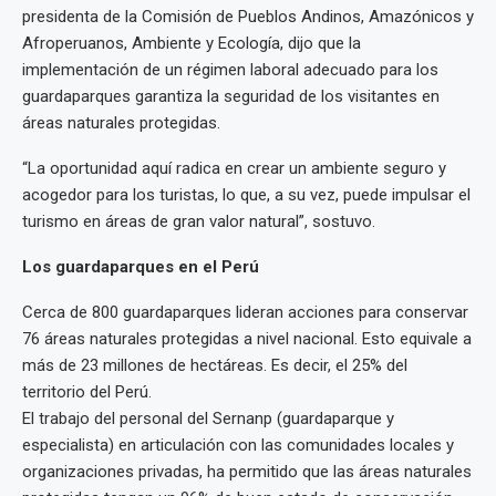
presidenta de la Comisión de Pueblos Andinos, Amazónicos y
Afroperuanos, Ambiente y Ecología, dijo que la
implementación de un régimen laboral adecuado para los
guardaparques garantiza la seguridad de los visitantes en
áreas naturales protegidas.
“La oportunidad aquí radica en crear un ambiente seguro y
acogedor para los turistas, lo que, a su vez, puede impulsar el
turismo en áreas de gran valor natural”, sostuvo.
Los guardaparques en el Perú
Cerca de 800 guardaparques lideran acciones para conservar
76 áreas naturales protegidas a nivel nacional. Esto equivale a
más de 23 millones de hectáreas. Es decir, el 25% del
territorio del Perú.
El trabajo del personal del Sernanp (guardaparque y
especialista) en articulación con las comunidades locales y
organizaciones privadas, ha permitido que las áreas naturales