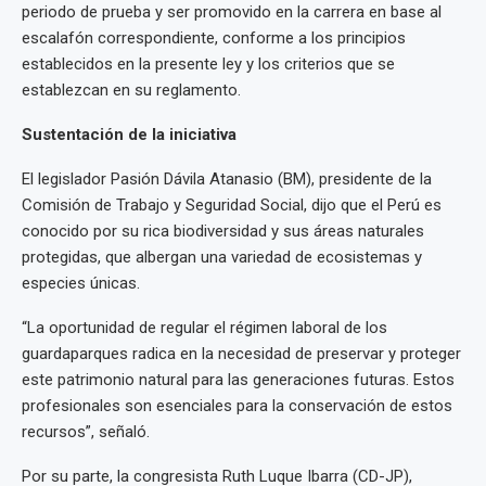
periodo de prueba y ser promovido en la carrera en base al
escalafón correspondiente, conforme a los principios
establecidos en la presente ley y los criterios que se
establezcan en su reglamento.
Sustentación de la iniciativa
El legislador Pasión Dávila Atanasio (BM), presidente de la
Comisión de Trabajo y Seguridad Social, dijo que el Perú es
conocido por su rica biodiversidad y sus áreas naturales
protegidas, que albergan una variedad de ecosistemas y
especies únicas.
“La oportunidad de regular el régimen laboral de los
guardaparques radica en la necesidad de preservar y proteger
este patrimonio natural para las generaciones futuras. Estos
profesionales son esenciales para la conservación de estos
recursos”, señaló.
Por su parte, la congresista Ruth Luque Ibarra (CD-JP),