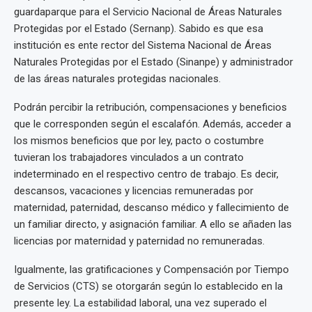
guardaparque para el Servicio Nacional de Áreas Naturales
Protegidas por el Estado (Sernanp). Sabido es que esa
institución es ente rector del Sistema Nacional de Áreas
Naturales Protegidas por el Estado (Sinanpe) y administrador
de las áreas naturales protegidas nacionales.
Podrán percibir la retribución, compensaciones y beneficios
que le corresponden según el escalafón. Además, acceder a
los mismos beneficios que por ley, pacto o costumbre
tuvieran los trabajadores vinculados a un contrato
indeterminado en el respectivo centro de trabajo. Es decir,
descansos, vacaciones y licencias remuneradas por
maternidad, paternidad, descanso médico y fallecimiento de
un familiar directo, y asignación familiar. A ello se añaden las
licencias por maternidad y paternidad no remuneradas.
Igualmente, las gratificaciones y Compensación por Tiempo
de Servicios (CTS) se otorgarán según lo establecido en la
presente ley. La estabilidad laboral, una vez superado el