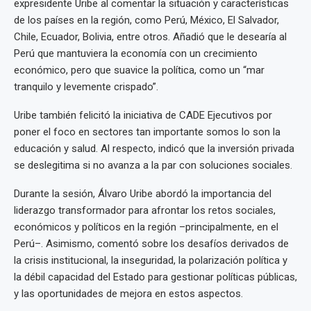
expresidente Uribe al comentar la situación y características
de los países en la región, como Perú, México, El Salvador,
Chile, Ecuador, Bolivia, entre otros. Añadió que le desearía al
Perú que mantuviera la economía con un crecimiento
económico, pero que suavice la política, como un “mar
tranquilo y levemente crispado”.
Uribe también felicitó la iniciativa de CADE Ejecutivos por
poner el foco en sectores tan importante somos lo son la
educación y salud. Al respecto, indicó que la inversión privada
se deslegitima si no avanza a la par con soluciones sociales.
Durante la sesión, Álvaro Uribe abordó la importancia del
liderazgo transformador para afrontar los retos sociales,
económicos y políticos en la región –principalmente, en el
Perú–. Asimismo, comentó sobre los desafíos derivados de
la crisis institucional, la inseguridad, la polarización política y
la débil capacidad del Estado para gestionar políticas públicas,
y las oportunidades de mejora en estos aspectos.