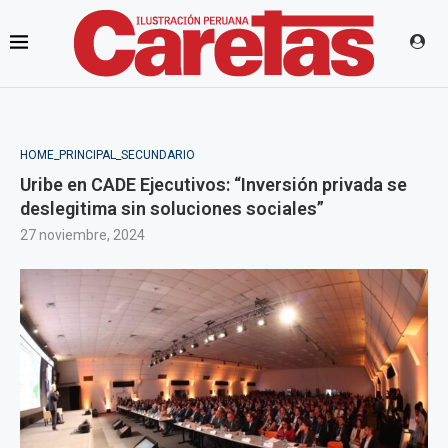
HOME_PRINCIPAL_SECUNDARIO
Uribe en CADE Ejecutivos: “Inversión privada se
deslegitima sin soluciones sociales”
27 noviembre, 2024