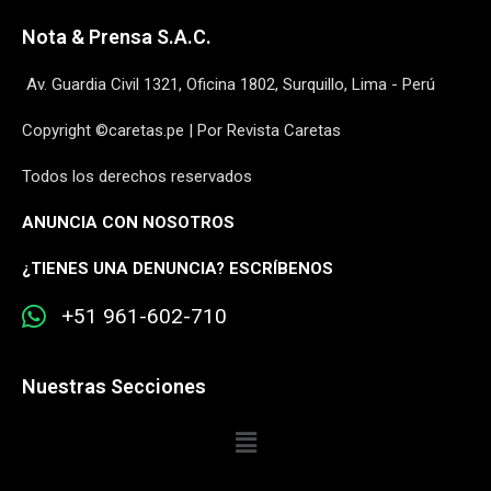
Nota & Prensa S.A.C.
Av. Guardia Civil 1321, Oficina 1802, Surquillo, Lima - Perú
Copyright ©caretas.pe | Por Revista Caretas
Todos los derechos reservados
ANUNCIA CON NOSOTROS
¿
TIENES UNA DENUNCIA? ESCRÍBENOS
+51 961-602-710
Nuestras Secciones