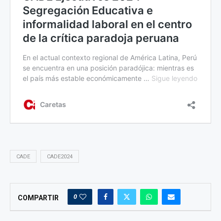
CADE
CADE2024
0
COMPARTIR