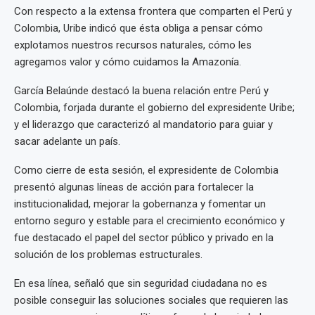
Con respecto a la extensa frontera que comparten el Perú y
Colombia, Uribe indicó que ésta obliga a pensar cómo
explotamos nuestros recursos naturales, cómo les
agregamos valor y cómo cuidamos la Amazonía.
García Belaúnde destacó la buena relación entre Perú y
Colombia, forjada durante el gobierno del expresidente Uribe;
y el liderazgo que caracterizó al mandatorio para guiar y
sacar adelante un país.
Como cierre de esta sesión, el expresidente de Colombia
presentó algunas líneas de acción para fortalecer la
institucionalidad, mejorar la gobernanza y fomentar un
entorno seguro y estable para el crecimiento económico y
fue destacado el papel del sector público y privado en la
solución de los problemas estructurales.
En esa línea, señaló que sin seguridad ciudadana no es
posible conseguir las soluciones sociales que requieren las