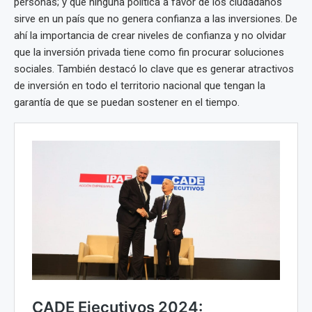
personas; y que ninguna política a favor de los ciudadanos
sirve en un país que no genera confianza a las inversiones. De
ahí la importancia de crear niveles de confianza y no olvidar
que la inversión privada tiene como fin procurar soluciones
sociales. También destacó lo clave que es generar atractivos
de inversión en todo el territorio nacional que tengan la
garantía de que se puedan sostener en el tiempo.