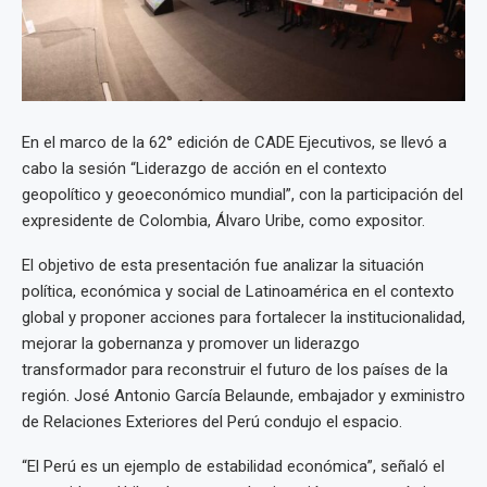
En el marco de la 62° edición de CADE Ejecutivos, se llevó a
cabo la sesión “Liderazgo de acción en el contexto
geopolítico y geoeconómico mundial”, con la participación del
expresidente de Colombia, Álvaro Uribe, como expositor.
El objetivo de esta presentación fue analizar la situación
política, económica y social de Latinoamérica en el contexto
global y proponer acciones para fortalecer la institucionalidad,
mejorar la gobernanza y promover un liderazgo
transformador para reconstruir el futuro de los países de la
región. José Antonio García Belaunde, embajador y exministro
de Relaciones Exteriores del Perú condujo el espacio.
“El Perú es un ejemplo de estabilidad económica”, señaló el