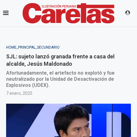
HOME_PRINCIPAL_SECUNDARIO
SJL: sujeto lanzó granada frente a casa del
alcalde, Jesús Maldonado
Afortunadamente, el artefacto no explotó y fue
neutralizado por la Unidad de Desactivación de
Explosivos (UDEX).
7 enero, 2025