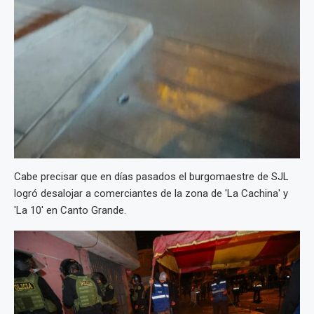
Cabe precisar que en días pasados el burgomaestre de SJL
logró desalojar a comerciantes de la zona de 'La Cachina' y
'La 10' en Canto Grande.