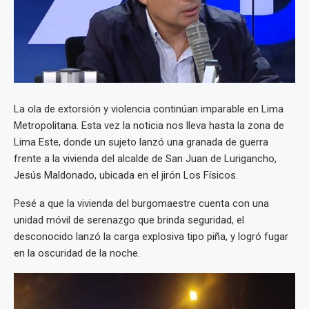
La ola de extorsión y violencia continúan imparable en Lima
Metropolitana. Esta vez la noticia nos lleva hasta la zona de
Lima Este, donde un sujeto lanzó una granada de guerra
frente a la vivienda del alcalde de San Juan de Lurigancho,
Jesús Maldonado, ubicada en el jirón Los Físicos.
Pesé a que la vivienda del burgomaestre cuenta con una
unidad móvil de serenazgo que brinda seguridad, el
desconocido lanzó la carga explosiva tipo piña, y logró fugar
en la oscuridad de la noche.