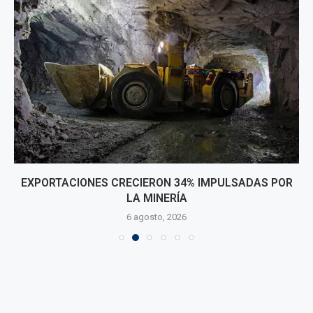
EXPORTACIONES CRECIERON 34% IMPULSADAS POR
LA MINERÍA
6 agosto, 2026