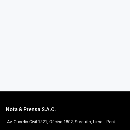
Nota & Prensa S.A.C.
Av. Guardia Civil 1321, Oficina 1802, Surquillo, Lima - Perú