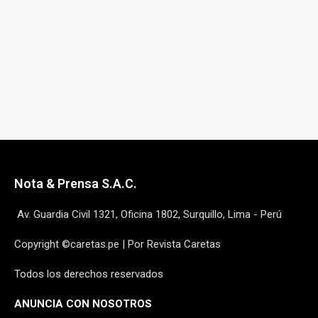
Nota & Prensa S.A.C.
Av. Guardia Civil 1321, Oficina 1802, Surquillo, Lima - Perú
Copyright ©caretas.pe | Por Revista Caretas
Todos los derechos reservados
ANUNCIA CON NOSOTROS