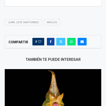
JUAN JOSE SANTIVANEZ
MINJUS
0
COMPARTIR
TAMBIÉN TE PUEDE INTERESAR