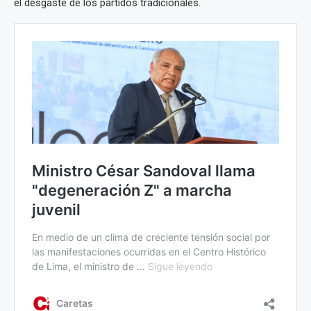
el desgaste de los partidos tradicionales.