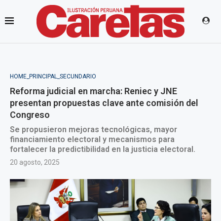
HOME_PRINCIPAL_SECUNDARIO
Reforma judicial en marcha: Reniec y JNE
presentan propuestas clave ante comisión del
Congreso
Se propusieron mejoras tecnológicas, mayor
financiamiento electoral y mecanismos para
fortalecer la predictibilidad en la justicia electoral.
20 agosto, 2025