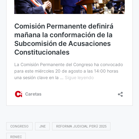
CONGRESO
JNE
REFORMA JUDICIAL PERÚ 2025
RENIEC