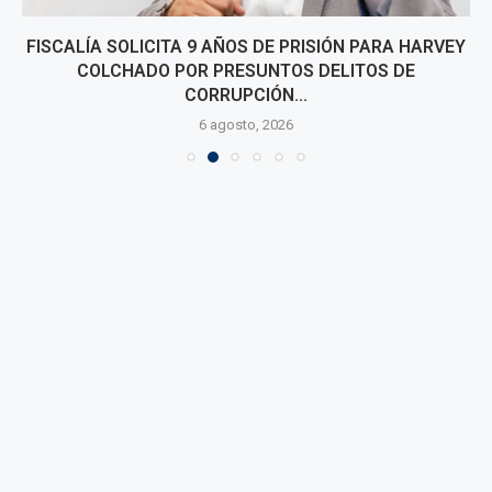
FISCALÍA SOLICITA 9 AÑOS DE PRISIÓN PARA HARVEY
COLCHADO POR PRESUNTOS DELITOS DE
CORRUPCIÓN...
6 agosto, 2026