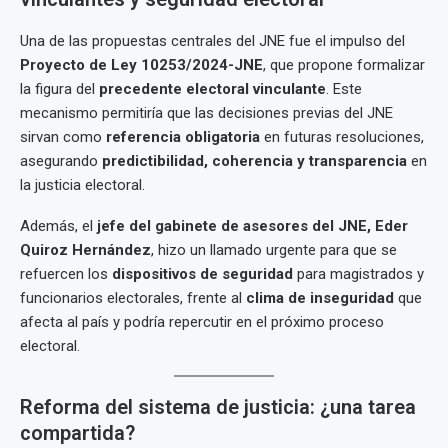
Una de las propuestas centrales del JNE fue el impulso del
Proyecto de Ley 10253/2024-JNE
, que propone formalizar
la figura del
precedente electoral vinculante
. Este
mecanismo permitiría que las decisiones previas del JNE
sirvan como
referencia obligatoria
en futuras resoluciones,
asegurando
predictibilidad, coherencia y transparencia
en
la justicia electoral.
Además, el
jefe del gabinete de asesores del JNE, Eder
Quiroz Hernández
, hizo un llamado urgente para que se
refuercen los
dispositivos de seguridad
para magistrados y
funcionarios electorales, frente al
clima de inseguridad
que
afecta al país y podría repercutir en el próximo proceso
electoral.
Reforma del sistema de justicia: ¿una tarea
compartida?