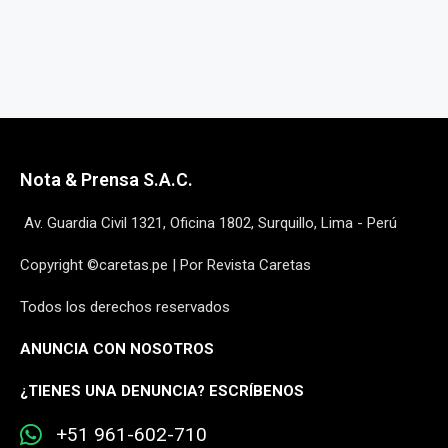
Nota & Prensa S.A.C.
Av. Guardia Civil 1321, Oficina 1802, Surquillo, Lima - Perú
Copyright ©caretas.pe | Por Revista Caretas
Todos los derechos reservados
ANUNCIA CON NOSOTROS
¿
TIENES UNA DENUNCIA? ESCRÍBENOS
+51 961-602-710