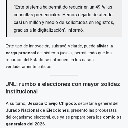
“Este sistema ha permitido reducir en un 49 % las
consultas presenciales. Hemos dejado de atender
casi un millón y medio de solicitudes en registros,
gracias a la digitalización”, informó.
Este tipo de innovación, subrayó Velarde, puede
aliviar la
carga procesal
del sistema judicial, permitiendo que los
recursos del Estado se enfoquen en los casos
verdaderamente críticos.
JNE: rumbo a elecciones con mayor solidez
institucional
A su turno,
Jessica Clavijo Chipoco
, secretaria general del
Jurado Nacional de Elecciones
, presentó las propuestas
del organismo electoral, que ya se prepara para los
comicios
generales del 2026
.