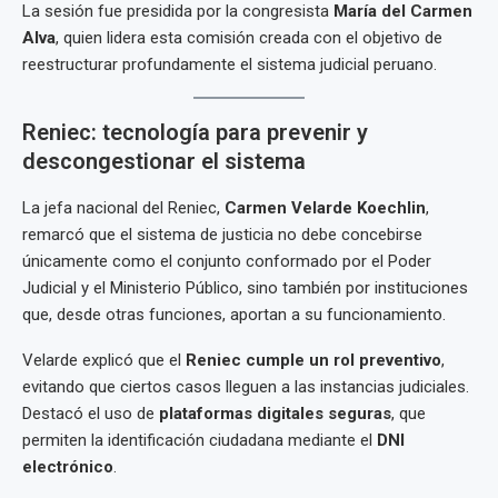
La sesión fue presidida por la congresista
María del Carmen
Alva
, quien lidera esta comisión creada con el objetivo de
reestructurar profundamente el sistema judicial peruano.
Reniec: tecnología para prevenir y
descongestionar el sistema
La jefa nacional del Reniec,
Carmen Velarde Koechlin
,
remarcó que el sistema de justicia no debe concebirse
únicamente como el conjunto conformado por el Poder
Judicial y el Ministerio Público, sino también por instituciones
que, desde otras funciones, aportan a su funcionamiento.
Velarde explicó que el
Reniec cumple un rol preventivo
,
evitando que ciertos casos lleguen a las instancias judiciales.
Destacó el uso de
plataformas digitales seguras
, que
permiten la identificación ciudadana mediante el
DNI
electrónico
.