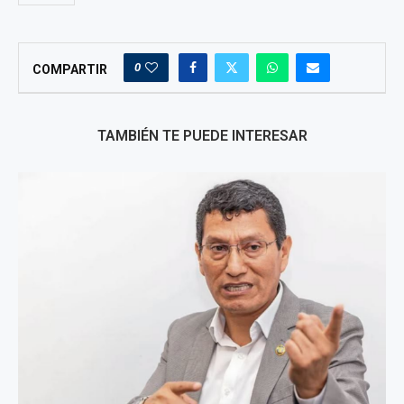
0
COMPARTIR
TAMBIÉN TE PUEDE INTERESAR