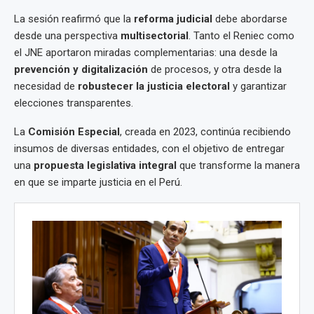
La sesión reafirmó que la
reforma judicial
debe abordarse
desde una perspectiva
multisectorial
. Tanto el Reniec como
el JNE aportaron miradas complementarias: una desde la
prevención y digitalización
de procesos, y otra desde la
necesidad de
robustecer la justicia electoral
y garantizar
elecciones transparentes.
La
Comisión Especial
, creada en 2023, continúa recibiendo
insumos de diversas entidades, con el objetivo de entregar
una
propuesta legislativa integral
que transforme la manera
en que se imparte justicia en el Perú.