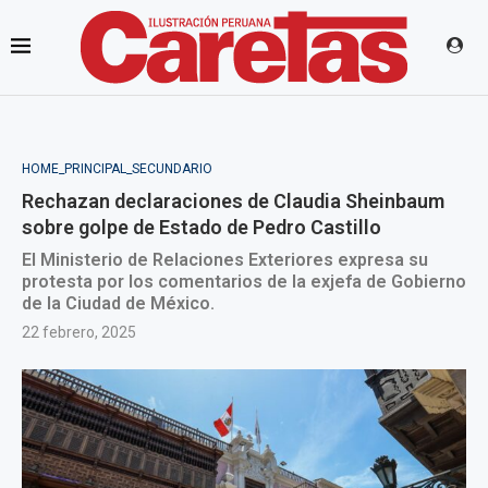
HOME_PRINCIPAL_SECUNDARIO
Rechazan declaraciones de Claudia Sheinbaum
sobre golpe de Estado de Pedro Castillo
El Ministerio de Relaciones Exteriores expresa su
protesta por los comentarios de la exjefa de Gobierno
de la Ciudad de México.
22 febrero, 2025