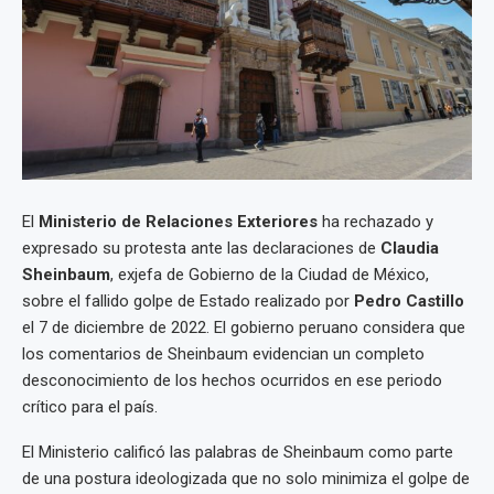
El
Ministerio de Relaciones Exteriores
ha rechazado y
expresado su protesta ante las declaraciones de
Claudia
Sheinbaum
, exjefa de Gobierno de la Ciudad de México,
sobre el fallido golpe de Estado realizado por
Pedro Castillo
el 7 de diciembre de 2022. El gobierno peruano considera que
los comentarios de Sheinbaum evidencian un completo
desconocimiento de los hechos ocurridos en ese periodo
crítico para el país.
El Ministerio calificó las palabras de Sheinbaum como parte
de una postura ideologizada que no solo minimiza el golpe de