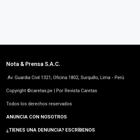
Nota & Prensa S.A.C.
Av. Guardia Civil 1321, Oficina 1802, Surquillo, Lima - Perú
Copyright ©caretas.pe | Por Revista Caretas
Todos los derechos reservados
ANUNCIA CON NOSOTROS
¿
TIENES UNA DENUNCIA? ESCRÍBENOS