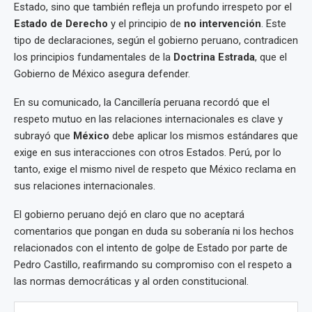
Estado, sino que también refleja un profundo irrespeto por el
Estado de Derecho
y el principio de
no intervención
. Este
tipo de declaraciones, según el gobierno peruano, contradicen
los principios fundamentales de la
Doctrina Estrada
, que el
Gobierno de México asegura defender.
En su comunicado, la Cancillería peruana recordó que el
respeto mutuo en las relaciones internacionales es clave y
subrayó que
México
debe aplicar los mismos estándares que
exige en sus interacciones con otros Estados. Perú, por lo
tanto, exige el mismo nivel de respeto que México reclama en
sus relaciones internacionales.
El gobierno peruano dejó en claro que no aceptará
comentarios que pongan en duda su soberanía ni los hechos
relacionados con el intento de golpe de Estado por parte de
Pedro Castillo, reafirmando su compromiso con el respeto a
las normas democráticas y al orden constitucional.