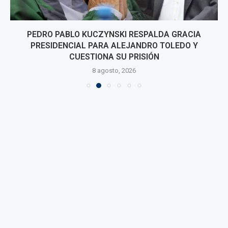
PEDRO PABLO KUCZYNSKI RESPALDA GRACIA
PRESIDENCIAL PARA ALEJANDRO TOLEDO Y
CUESTIONA SU PRISIÓN
8 agosto, 2026