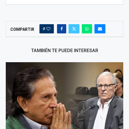
0
COMPARTIR
TAMBIÉN TE PUEDE INTERESAR