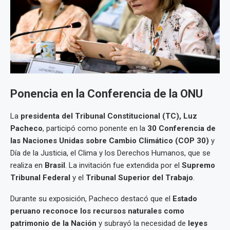
Ponencia en la Conferencia de la ONU
La
presidenta del Tribunal Constitucional (TC), Luz
Pacheco
, participó como ponente en la
30 Conferencia de
las Naciones Unidas sobre Cambio Climático (COP 30)
y
Día de la Justicia, el Clima y los Derechos Humanos, que se
realiza en
Brasil
. La invitación fue extendida por el
Supremo
Tribunal Federal
y el
Tribunal Superior del Trabajo
.
Durante su exposición, Pacheco destacó que el
Estado
peruano reconoce los recursos naturales como
patrimonio de la Nación
y subrayó la necesidad de
leyes