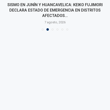
SISMO EN JUNÍN Y HUANCAVELICA: KEIKO FUJIMORI
DECLARA ESTADO DE EMERGENCIA EN DISTRITOS
AFECTADOS...
7 agosto, 2026