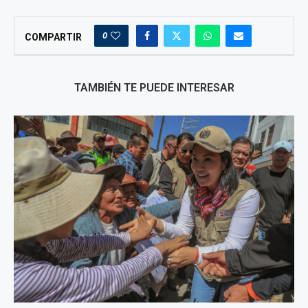
0
COMPARTIR
TAMBIÉN TE PUEDE INTERESAR