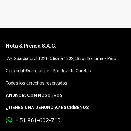
Nota & Prensa S.A.C.
Av. Guardia Civil 1321, Oficina 1802, Surquillo, Lima - Perú
Copyright ©caretas.pe | Por Revista Caretas
Todos los derechos reservados
ANUNCIA CON NOSOTROS
¿
TIENES UNA DENUNCIA? ESCRÍBENOS
+51 961-602-710