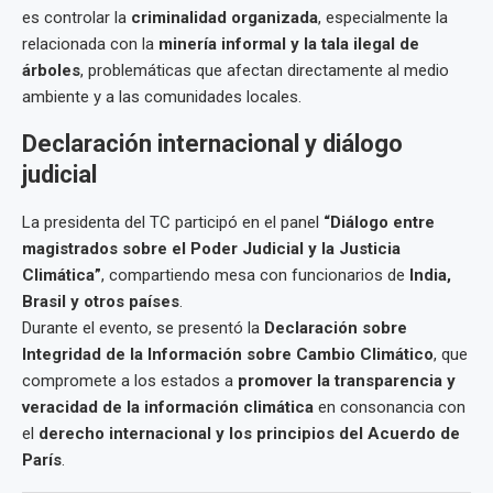
es controlar la
criminalidad organizada
, especialmente la
relacionada con la
minería informal y la tala ilegal de
árboles
, problemáticas que afectan directamente al medio
ambiente y a las comunidades locales.
Declaración internacional y diálogo
judicial
La presidenta del TC participó en el panel
“Diálogo entre
magistrados sobre el Poder Judicial y la Justicia
Climática”
, compartiendo mesa con funcionarios de
India,
Brasil y otros países
.
Durante el evento, se presentó la
Declaración sobre
Integridad de la Información sobre Cambio Climático
, que
compromete a los estados a
promover la transparencia y
veracidad de la información climática
en consonancia con
el
derecho internacional y los principios del Acuerdo de
París
.