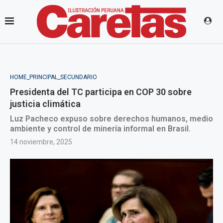
HOME_PRINCIPAL_SECUNDARIO
Presidenta del TC participa en COP 30 sobre
justicia climática
Luz Pacheco expuso sobre derechos humanos, medio
ambiente y control de minería informal en Brasil.
14 noviembre, 2025