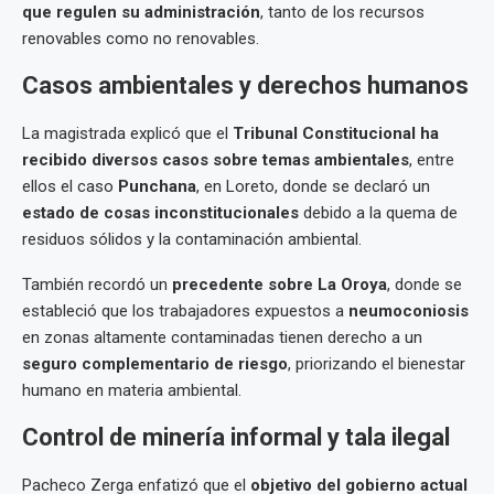
que regulen su administración
, tanto de los recursos
renovables como no renovables.
Casos ambientales y derechos humanos
La magistrada explicó que el
Tribunal Constitucional ha
recibido diversos casos sobre temas ambientales
, entre
ellos el caso
Punchana
, en Loreto, donde se declaró un
estado de cosas inconstitucionales
debido a la quema de
residuos sólidos y la contaminación ambiental.
También recordó un
precedente sobre La Oroya
, donde se
estableció que los trabajadores expuestos a
neumoconiosis
en zonas altamente contaminadas tienen derecho a un
seguro complementario de riesgo
, priorizando el bienestar
humano en materia ambiental.
Control de minería informal y tala ilegal
Pacheco Zerga enfatizó que el
objetivo del gobierno actual