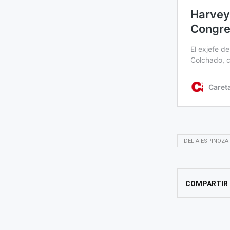
DELIA ESPINOZA
COMPARTIR