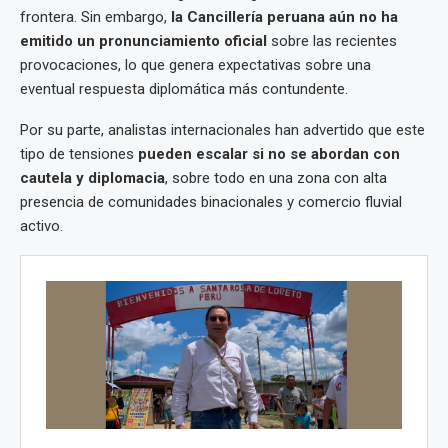
frontera. Sin embargo,
la Cancillería peruana aún no ha
emitido un pronunciamiento oficial
sobre las recientes
provocaciones, lo que genera expectativas sobre una
eventual respuesta diplomática más contundente.
Por su parte, analistas internacionales han advertido que este
tipo de tensiones
pueden escalar si no se abordan con
cautela y diplomacia
, sobre todo en una zona con alta
presencia de comunidades binacionales y comercio fluvial
activo.