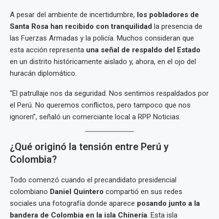
A pesar del ambiente de incertidumbre,
los pobladores de
Santa Rosa han recibido con tranquilidad
la presencia de
las Fuerzas Armadas y la policía. Muchos consideran que
esta acción representa
una señal de respaldo del Estado
en un distrito históricamente aislado y, ahora, en el ojo del
huracán diplomático.
“El patrullaje nos da seguridad. Nos sentimos respaldados por
el Perú. No queremos conflictos, pero tampoco que nos
ignoren”, señaló un comerciante local a RPP Noticias.
¿Qué originó la tensión entre Perú y
Colombia?
Todo comenzó cuando el precandidato presidencial
colombiano
Daniel Quintero
compartió en sus redes
sociales una fotografía donde aparece
posando junto a la
bandera de Colombia en la isla Chinería
. Esta isla