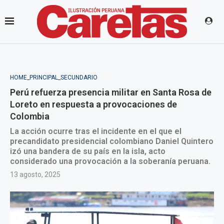
HOME_PRINCIPAL_SECUNDARIO
Perú refuerza presencia militar en Santa Rosa de
Loreto en respuesta a provocaciones de
Colombia
La acción ocurre tras el incidente en el que el
precandidato presidencial colombiano Daniel Quintero
izó una bandera de su país en la isla, acto
considerado una provocación a la soberanía peruana.
13 agosto, 2025