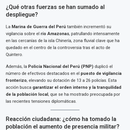
¿Qué otras fuerzas se han sumado al
despliegue?
La
Marina de Guerra del Perú
también incrementó su
vigilancia sobre el
río Amazonas
, patrullando intensamente
en las cercanías de la isla Chinería, zona fluvial clave que ha
quedado en el centro de la controversia tras el acto de
Quintero.
Además, la
Policía Nacional del Perú (PNP)
duplicó el
número de efectivos destacados en el
puesto de vigilancia
fronterizo
, elevando su dotación de 13 a 26 policías. Esta
acción busca
garantizar el orden interno y la tranquilidad
de la población local
, que se ha mostrado preocupada por
las recientes tensiones diplomáticas.
Reacción ciudadana: ¿cómo ha tomado la
población el aumento de presencia militar?