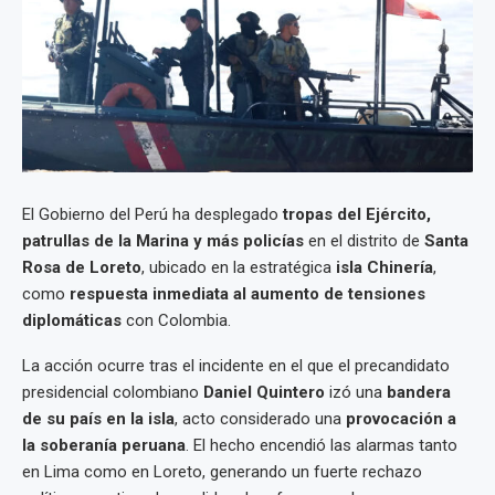
El Gobierno del Perú ha desplegado
tropas del Ejército,
patrullas de la Marina y más policías
en el distrito de
Santa
Rosa de Loreto
, ubicado en la estratégica
isla Chinería
,
como
respuesta inmediata al aumento de tensiones
diplomáticas
con Colombia.
La acción ocurre tras el incidente en el que el precandidato
presidencial colombiano
Daniel Quintero
izó una
bandera
de su país en la isla
, acto considerado una
provocación a
la soberanía peruana
. El hecho encendió las alarmas tanto
en Lima como en Loreto, generando un fuerte rechazo