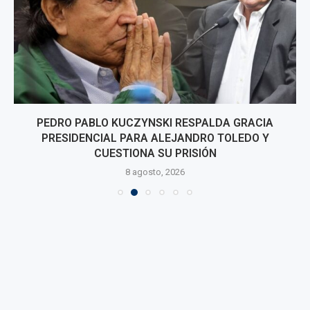
PEDRO PABLO KUCZYNSKI RESPALDA GRACIA
PRESIDENCIAL PARA ALEJANDRO TOLEDO Y
CUESTIONA SU PRISIÓN
8 agosto, 2026