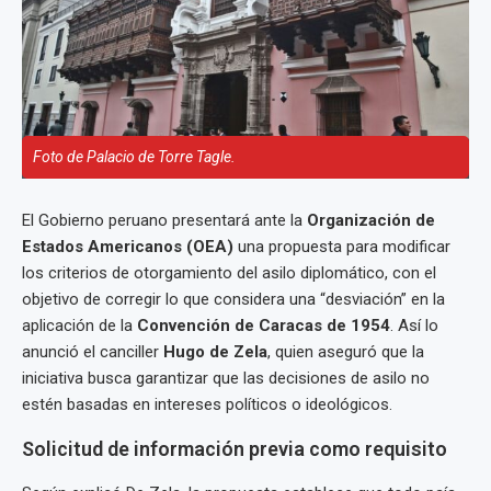
Foto de Palacio de Torre Tagle.
El Gobierno peruano presentará ante la
Organización de
Estados Americanos (OEA)
una propuesta para modificar
los criterios de otorgamiento del asilo diplomático, con el
objetivo de corregir lo que considera una “desviación” en la
aplicación de la
Convención de Caracas de 1954
. Así lo
anunció el canciller
Hugo de Zela
, quien aseguró que la
iniciativa busca garantizar que las decisiones de asilo no
estén basadas en intereses políticos o ideológicos.
Solicitud de información previa como requisito