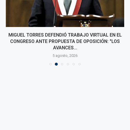
MIGUEL TORRES DEFENDIÓ TRABAJO VIRTUAL EN EL
CONGRESO ANTE PROPUESTA DE OPOSICIÓN: "LOS
AVANCES...
5 agosto, 2026