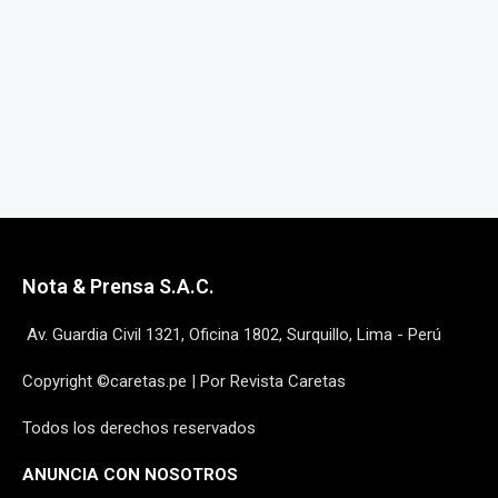
Nota & Prensa S.A.C.
Av. Guardia Civil 1321, Oficina 1802, Surquillo, Lima - Perú
Copyright ©caretas.pe | Por Revista Caretas
Todos los derechos reservados
ANUNCIA CON NOSOTROS