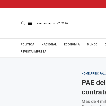
viernes, agosto 7, 2026
POLÍTICA
NACIONAL
ECONOMÍA
MUNDO
REVISTA IMPRESA
HOME_PRINCIPAL
PAE del
contrat
Más de 4 mil