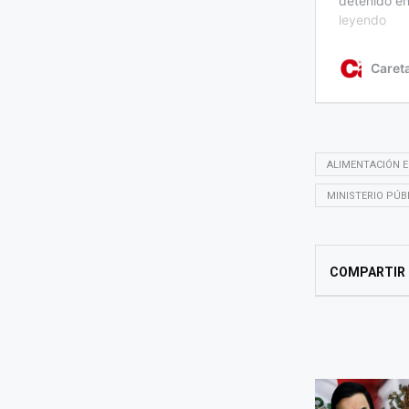
ALIMENTACIÓN 
MINISTERIO PÚB
COMPARTIR