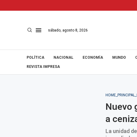
sábado, agosto 8, 2026
POLÍTICA
NACIONAL
ECONOMÍA
MUNDO
REVISTA IMPRESA
HOME_PRINCIPAL
Nuevo g
a ceniz
La unidad de