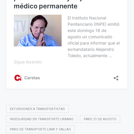
EXTORSIONES A TRANSPORTISTAS
INSEGURIDAD EN TRANSPORTE URBANO
PARO 21 DE AGOSTO
PARO DE TRANSPORTE LIMA Y CALLAO