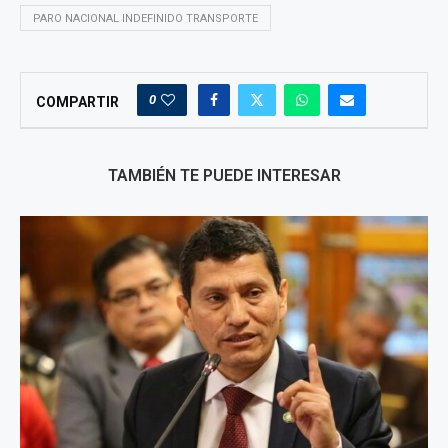
PARO NACIONAL INDEFINIDO TRANSPORTE
0
COMPARTIR
TAMBIÉN TE PUEDE INTERESAR