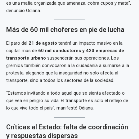
es una mafia organizada que amenaza, cobra cupos y mata”,
denunció Odiana.
Más de 60 mil choferes en pie de lucha
El paro del
21 de agosto
tendrá un impacto masivo en la
capital: más de
60 mil conductores y 420 empresas de
transporte urbano
suspenderán sus operaciones. Los
gremios también convocaron a la ciudadanía a sumarse a la
protesta, alegando que la inseguridad no solo afecta al
transporte, sino a todos los sectores de la sociedad.
“Estamos invitando a todo aquel que se sienta afectado o
que vea en peligro su vida. El transporte es solo el reflejo de
lo que vive todo el país”, manifestó Odiana.
Críticas al Estado: falta de coordinación
y respuestas dispersas