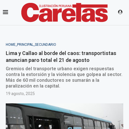
HOME_PRINCIPAL_SECUNDARIO
Lima y Callao al borde del caos: transportistas
anuncian paro total el 21 de agosto
Gremios del transporte urbano exigen respuestas
contra la extorsión y la violencia que golpea al sector.
Más de 60 mil conductores se sumarán a la
paralización en la capital.
19 agosto, 2025