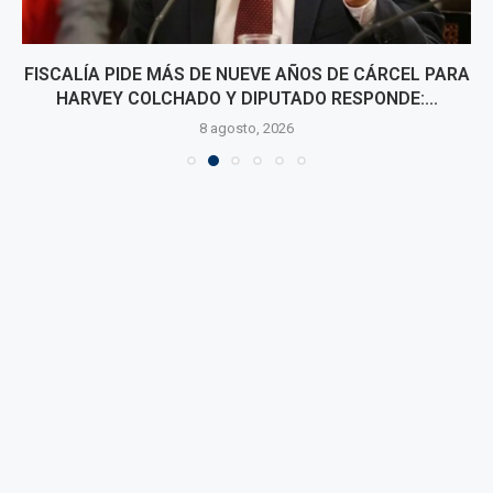
FISCALÍA PIDE MÁS DE NUEVE AÑOS DE CÁRCEL PARA
HARVEY COLCHADO Y DIPUTADO RESPONDE:...
8 agosto, 2026