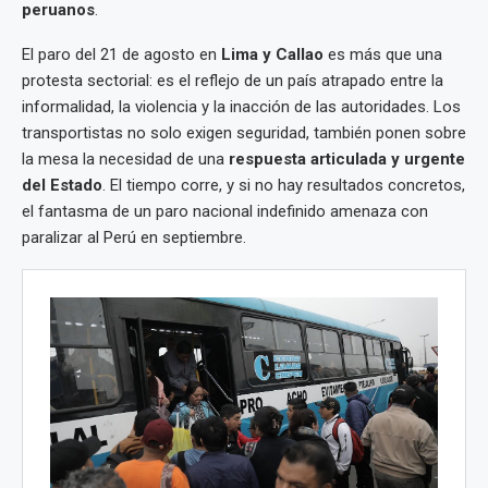
peruanos
.
El paro del 21 de agosto en
Lima y Callao
es más que una
protesta sectorial: es el reflejo de un país atrapado entre la
informalidad, la violencia y la inacción de las autoridades. Los
transportistas no solo exigen seguridad, también ponen sobre
la mesa la necesidad de una
respuesta articulada y urgente
del Estado
. El tiempo corre, y si no hay resultados concretos,
el fantasma de un paro nacional indefinido amenaza con
paralizar al Perú en septiembre.