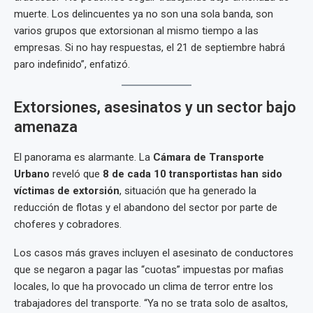
muerte. Los delincuentes ya no son una sola banda, son
varios grupos que extorsionan al mismo tiempo a las
empresas. Si no hay respuestas, el 21 de septiembre habrá
paro indefinido”, enfatizó.
Extorsiones, asesinatos y un sector bajo
amenaza
El panorama es alarmante. La
Cámara de Transporte
Urbano
reveló que
8 de cada 10 transportistas han sido
víctimas de extorsión
, situación que ha generado la
reducción de flotas y el abandono del sector por parte de
choferes y cobradores.
Los casos más graves incluyen el asesinato de conductores
que se negaron a pagar las “cuotas” impuestas por mafias
locales, lo que ha provocado un clima de terror entre los
trabajadores del transporte. “Ya no se trata solo de asaltos,