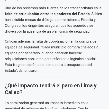
Uno de los reclamos más fuertes de los transportistas es la
falta de articulación entre los poderes del Estado
. Si bien
han existido mesas de diálogo con ministerios, Fiscalía y
Congreso, los dirigentes aseguran que los acuerdos se
diluyen por la ausencia de un plan único de seguridad.
Critican además la falta de coordinación en la compra de
equipos de seguridad. “Cada municipio compra chalecos o
equipos por separado, cuando deberían hacerse
adquisiciones conjuntas para reforzar la logística policial.
Esta fragmentación solo demuestra la incapacidad del
Estado”, denunciaron.
¿Qué impacto tendrá el paro en Lima y
Callao?
La paralización generará un impacto inmediato en la
movilidad de millones de limeños y chalacos. Con la