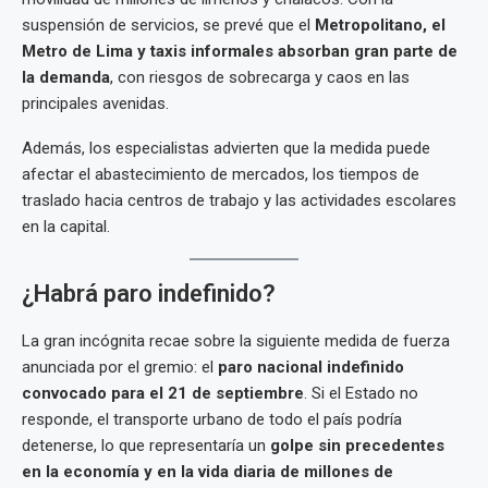
suspensión de servicios, se prevé que el
Metropolitano, el
Metro de Lima y taxis informales absorban gran parte de
la demanda
, con riesgos de sobrecarga y caos en las
principales avenidas.
Además, los especialistas advierten que la medida puede
afectar el abastecimiento de mercados, los tiempos de
traslado hacia centros de trabajo y las actividades escolares
en la capital.
¿Habrá paro indefinido?
La gran incógnita recae sobre la siguiente medida de fuerza
anunciada por el gremio: el
paro nacional indefinido
convocado para el 21 de septiembre
. Si el Estado no
responde, el transporte urbano de todo el país podría
detenerse, lo que representaría un
golpe sin precedentes
en la economía y en la vida diaria de millones de