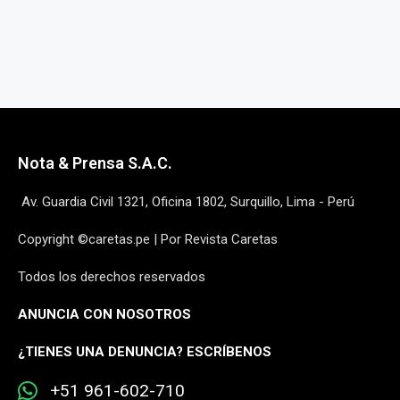
Nota & Prensa S.A.C.
Av. Guardia Civil 1321, Oficina 1802, Surquillo, Lima - Perú
Copyright ©caretas.pe | Por Revista Caretas
Todos los derechos reservados
ANUNCIA CON NOSOTROS
¿
TIENES UNA DENUNCIA? ESCRÍBENOS
+51 961-602-710