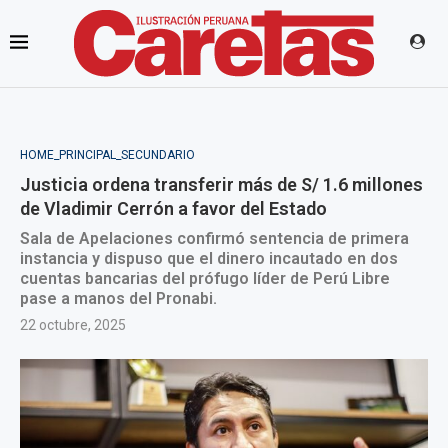
HOME_PRINCIPAL_SECUNDARIO
Justicia ordena transferir más de S/ 1.6 millones
de Vladimir Cerrón a favor del Estado
Sala de Apelaciones confirmó sentencia de primera
instancia y dispuso que el dinero incautado en dos
cuentas bancarias del prófugo líder de Perú Libre
pase a manos del Pronabi.
22 octubre, 2025