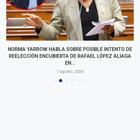
NORMA YARROW HABLA SOBRE POSIBLE INTENTO DE
REELECCIÓN ENCUBIERTA DE RAFAEL LÓPEZ ALIAGA
EN...
7 agosto, 2026