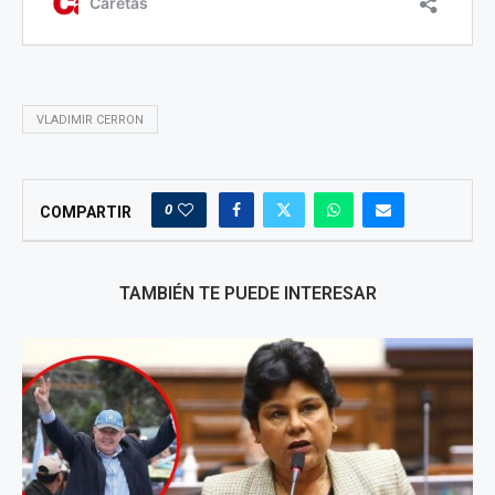
VLADIMIR CERRON
0
COMPARTIR
TAMBIÉN TE PUEDE INTERESAR