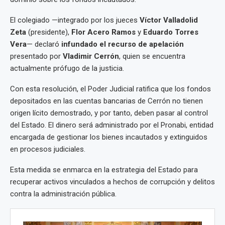
El colegiado —integrado por los jueces
Víctor Valladolid
Zeta
(presidente),
Flor Acero Ramos
y
Eduardo Torres
Vera
— declaró
infundado el recurso de apelación
presentado por
Vladimir Cerrón
, quien se encuentra
actualmente prófugo de la justicia.
Con esta resolución, el Poder Judicial ratifica que los fondos
depositados en las cuentas bancarias de Cerrón no tienen
origen lícito demostrado, y por tanto, deben pasar al control
del Estado. El dinero será administrado por el Pronabi, entidad
encargada de gestionar los bienes incautados y extinguidos
en procesos judiciales.
Esta medida se enmarca en la estrategia del Estado para
recuperar activos vinculados a hechos de corrupción y delitos
contra la administración pública.