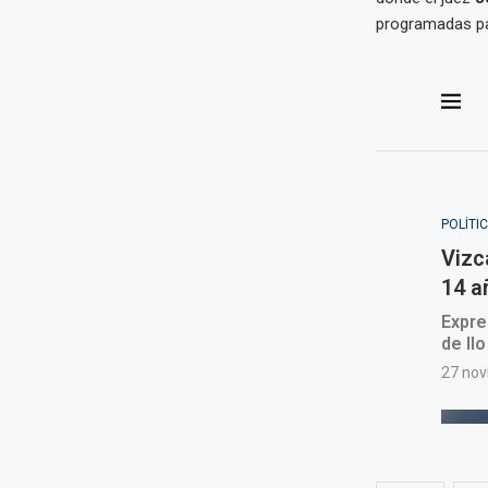
programadas par