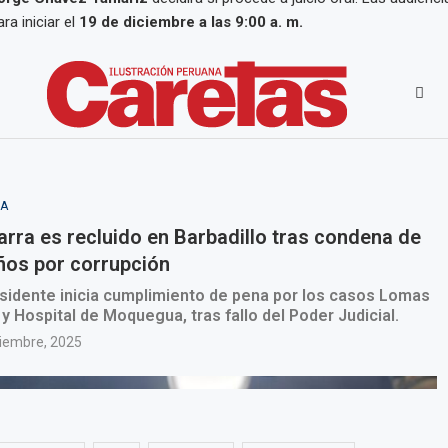
a iniciar el
19 de diciembre a las 9:00 a. m.