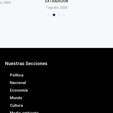
EXTRADICIÓN
o, 2026
7 agosto, 2026
Nuestras Secciones
Política
Nacional
Economía
Mundo
Cultura