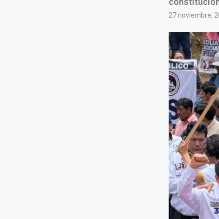
constitucion
27 noviembre, 