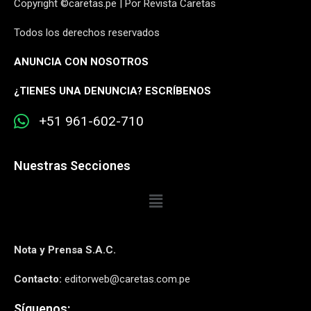
Copyright ©caretas.pe | Por Revista Caretas
Todos los derechos reservados
ANUNCIA CON NOSOTROS
¿
TIENES UNA DENUNCIA? ESCRÍBENOS
+51 961-602-710
Nuestras Secciones
Nota y Prensa S.A.C.
Contacto:
editorweb@caretas.com.pe
Síguenos: