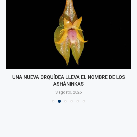
UNA NUEVA ORQUÍDEA LLEVA EL NOMBRE DE LOS
ASHÁNINKAS
8 agosto, 2026