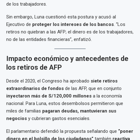
de los trabajadores.
Sin embargo, Luna cuestionó esta postura y acusó al
Ejecutivo de
proteger los intereses de los bancos
. “Los
retiros no quiebran a las AFP; el dinero es de los trabajadores,
no de las entidades financieras”, enfatizó.
Impacto económico y antecedentes de
los retiros de AFP
Desde el 2020, el Congreso ha aprobado
siete retiros
extraordinarios de fondos
de las AFP, que en conjunto
inyectaron más de S/120,000 millones
a la economía
nacional. Para Luna, estos desembolsos permitieron que
miles de familias
pagaran deudas, mantuvieran sus
negocios
y cubrieran gastos esenciales.
El parlamentario defendió la propuesta señalando que
“poner
dinero en el bolsillo de los ciudadanos”
también
reactiva