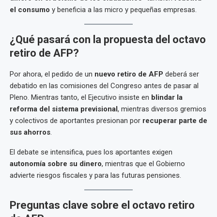
el consumo
y beneficia a las micro y pequeñas empresas.
¿Qué pasará con la propuesta del octavo
retiro de AFP?
Por ahora, el pedido de un
nuevo retiro de AFP
deberá ser
debatido en las comisiones del Congreso antes de pasar al
Pleno. Mientras tanto, el Ejecutivo insiste en
blindar la
reforma del sistema previsional
, mientras diversos gremios
y colectivos de aportantes presionan por
recuperar parte de
sus ahorros
.
El debate se intensifica, pues los aportantes exigen
autonomía sobre su dinero
, mientras que el Gobierno
advierte riesgos fiscales y para las futuras pensiones.
Preguntas clave sobre el octavo retiro