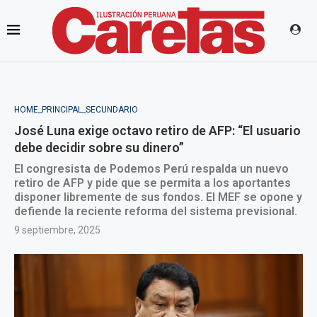
HOME_PRINCIPAL_SECUNDARIO
José Luna exige octavo retiro de AFP: “El usuario
debe decidir sobre su dinero”
El congresista de Podemos Perú respalda un nuevo
retiro de AFP y pide que se permita a los aportantes
disponer libremente de sus fondos. El MEF se opone y
defiende la reciente reforma del sistema previsional.
9 septiembre, 2025