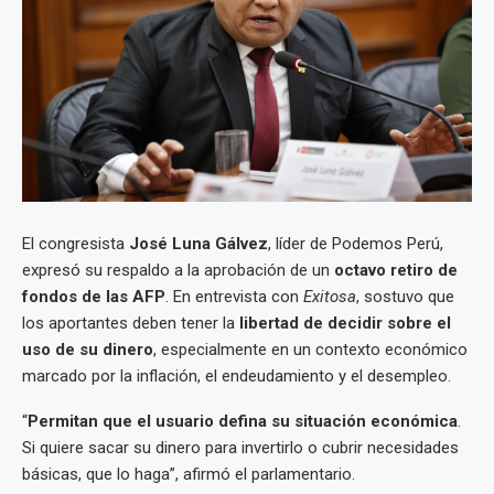
El congresista
José Luna Gálvez
, líder de Podemos Perú,
expresó su respaldo a la aprobación de un
octavo retiro de
fondos de las AFP
. En entrevista con
Exitosa
, sostuvo que
los aportantes deben tener la
libertad de decidir sobre el
uso de su dinero
, especialmente en un contexto económico
marcado por la inflación, el endeudamiento y el desempleo.
“
Permitan que el usuario defina su situación económica
.
Si quiere sacar su dinero para invertirlo o cubrir necesidades
básicas, que lo haga”, afirmó el parlamentario.