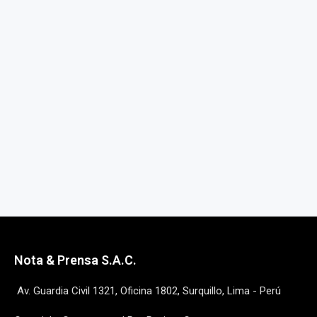
Nota & Prensa S.A.C.
Av. Guardia Civil 1321, Oficina 1802, Surquillo, Lima - Perú