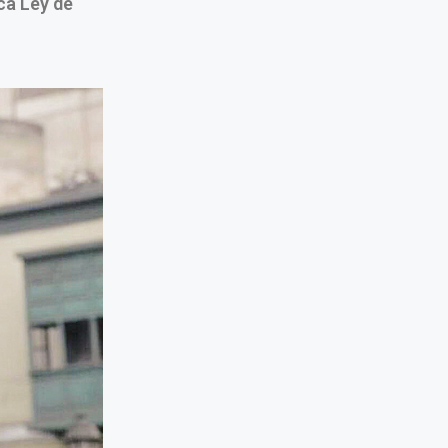
ca Ley de