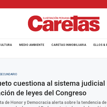
CULTURA
MEDIO AMBIENTE
CARETAS INMOBILIARIA
ELLOS & 
_SECUNDARIO
eto cuestiona al sistema judicial
ación de leyes del Congreso
ta de Honor y Democracia alerta sobre la tendencia de