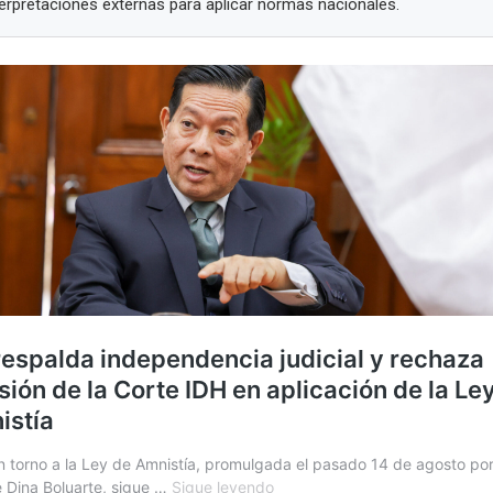
erpretaciones externas para aplicar normas nacionales.