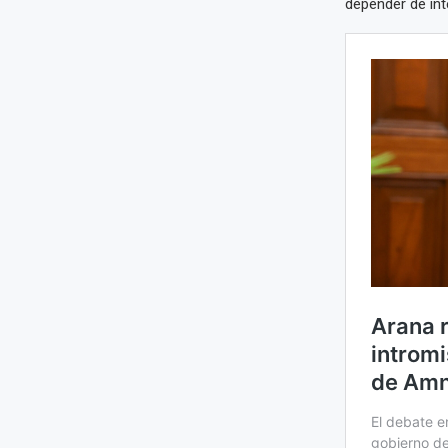
depender de int