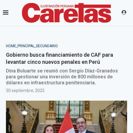
HOME_PRINCIPAL_SECUNDARIO
Gobierno busca financiamiento de CAF para
levantar cinco nuevos penales en Perú
Dina Boluarte se reunió con Sergio Díaz-Granados
para gestionar una inversión de 800 millones de
dólares en infraestructura penitenciaria.
30 septiembre, 2025