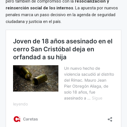
pero también de compromiso con la
resocialización y
reinserción social de los internos
. La apuesta por nuevos
penales marca un paso decisivo en la agenda de seguridad
ciudadana y justicia en el país.