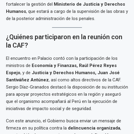
fortalecer la gestión del
Ministerio de Justicia y Derechos
Humanos
, que estará a cargo de la supervisión de las obras y
de la posterior administración de los penales.
¿Quiénes participaron en la reunión con
la CAF?
El encuentro en Palacio contó con la participación de los
ministros de
Economía y Finanzas, Raúl Pérez Reyes
Espejo
, y de
Justicia y Derechos Humanos, Juan José
Santiváñez Antúnez
, así como altos directivos de la CAF.
Sergio Díaz-Granados destacó la disposición de su institución
para apoyar proyectos estratégicos en la región y aseguró
que el organismo acompañará al Perú en la ejecución de
iniciativas de impacto social y de seguridad.
Con este anuncio, el Gobierno busca enviar un mensaje de
firmeza en su política contra la
delincuencia organizada
,