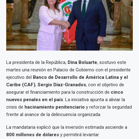
La presidenta de la República,
Dina Boluarte
, sostuvo este
martes una reunión en Palacio de Gobierno con el presidente
ejecutivo del
Banco de Desarrollo de América Latina y el
Caribe (CAF)
,
Sergio Díaz-Granados
, con el objetivo de
asegurar el financiamiento para la construcción de
cinco
nuevos penales en el país
. La iniciativa apunta a aliviar la
crisis de
hacinamiento penitenciario
y reforzar la seguridad
frente al avance de la delincuencia organizada.
La mandataria explicó que la inversión estimada asciende a
800 millones de dólares
y permitirá levantar