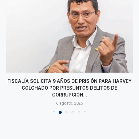
FISCALÍA SOLICITA 9 AÑOS DE PRISIÓN PARA HARVEY
COLCHADO POR PRESUNTOS DELITOS DE
CORRUPCIÓN...
6 agosto, 2026