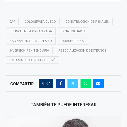
CAF
COLQUEPATA CUSCO
CONSTRUCCIÓN DE PENALES
DELINCUENCIA ORGANIZADA
DINA BOLUARTE
HACINAMIENTO CARCELARIO
HUACHO PENAL
INVERSIÓN PENITENCIARIA
RESOCIALIZACIÓN DE INTERNOS
SISTEMA PENITENCIARIO PERÚ
0
COMPARTIR
TAMBIÉN TE PUEDE INTERESAR