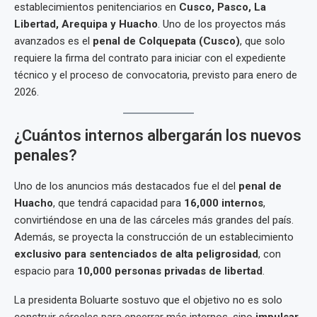
establecimientos penitenciarios en
Cusco, Pasco, La
Libertad, Arequipa y Huacho
. Uno de los proyectos más
avanzados es el
penal de Colquepata (Cusco)
, que solo
requiere la firma del contrato para iniciar con el expediente
técnico y el proceso de convocatoria, previsto para enero de
2026.
¿Cuántos internos albergarán los nuevos
penales?
Uno de los anuncios más destacados fue el del
penal de
Huacho
, que tendrá capacidad para
16,000 internos
,
convirtiéndose en una de las cárceles más grandes del país.
Además, se proyecta la construcción de un establecimiento
exclusivo para sentenciados de alta peligrosidad
, con
espacio para
10,000 personas privadas de libertad
.
La presidenta Boluarte sostuvo que el objetivo no es solo