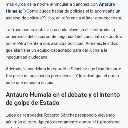
más duros de la noche al vincular a Sánchez con
Antauro
Humala:
“¿Cómo puede hablar de policías si lo acompaña un
asesino de policías?”, dijo, en referencia al líder etnocacerista.
La frase buscó instalar una duda clave en el electorado: la
coherencia del discurso de seguridad del candidato de Juntos
por el Perú frente a sus alianzas políticas. Además, le indicó
que ella tiene un equipo capacitado para dar lucha a la
inseguridad ciudadana.
Además, la candidata le recordó a Sánchez que Dina Boluarte
fue parte de su plancha presidencial. Y le indicó que el orden
es lo que necesita el país.
Antauro Humala en el debate y el intento
de golpe de Estado
Lejos de retroceder, Roberto Sánchez respondió elevando
aún más el tono. Apuntó directamente contra el fujimorismo