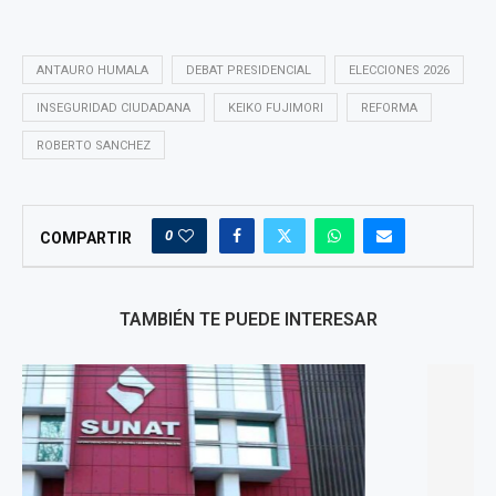
ANTAURO HUMALA
DEBAT PRESIDENCIAL
ELECCIONES 2026
INSEGURIDAD CIUDADANA
KEIKO FUJIMORI
REFORMA
ROBERTO SANCHEZ
0
COMPARTIR
TAMBIÉN TE PUEDE INTERESAR