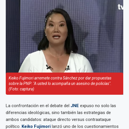
Keiko Fujimori arremete contra Sánchez por dar propuestas
sobre la PNP: "A usted lo acompaña un asesino de policías".
(Foto: captura)
La confrontación en el debate del
JNE
expuso no solo las
diferencias ideológicas, sino también las estrategias de
ambos candidatos: ataque directo versus contraataque
político.
Keiko Fujimori
lanzó uno de los cuestionamientos