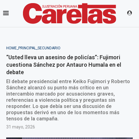
HOME_PRINCIPAL_SECUNDARIO
“Usted lleva un asesino de policías”: Fujimori
cuestiona Sánchez por Antauro Humala en el
debate
El debate presidencial entre Keiko Fujimori y Roberto
Sánchez alcanzó su punto más crítico en un
intercambio marcado por acusaciones graves,
referencias a violencia política y preguntas sin
responder. Lo que debía ser una discusión de
propuestas derivó en uno de los momentos más
tensos de la campaña.
31 mayo, 2026