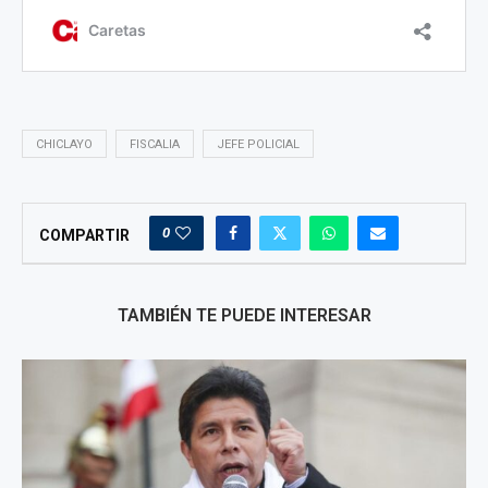
CHICLAYO
FISCALIA
JEFE POLICIAL
0
COMPARTIR
TAMBIÉN TE PUEDE INTERESAR