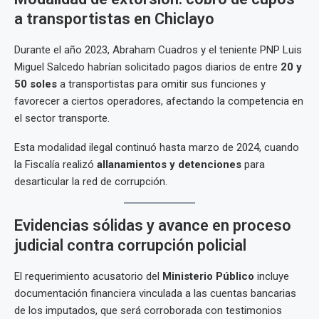
a transportistas en Chiclayo
Durante el año 2023, Abraham Cuadros y el teniente PNP Luis
Miguel Salcedo habrían solicitado pagos diarios de entre
20 y
50 soles
a transportistas para omitir sus funciones y
favorecer a ciertos operadores, afectando la competencia en
el sector transporte.
Esta modalidad ilegal continuó hasta marzo de 2024, cuando
la Fiscalía realizó
allanamientos y detenciones
para
desarticular la red de corrupción.
Evidencias sólidas y avance en proceso
judicial contra corrupción policial
El requerimiento acusatorio del
Ministerio Público
incluye
documentación financiera vinculada a las cuentas bancarias
de los imputados, que será corroborada con testimonios