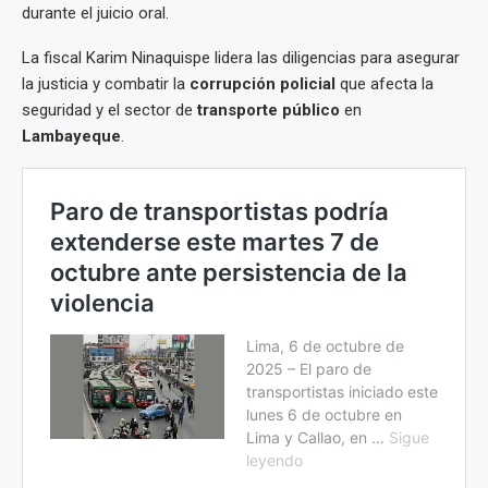
durante el juicio oral.
La fiscal Karim Ninaquispe lidera las diligencias para asegurar
la justicia y combatir la
corrupción policial
que afecta la
seguridad y el sector de
transporte público
en
Lambayeque
.