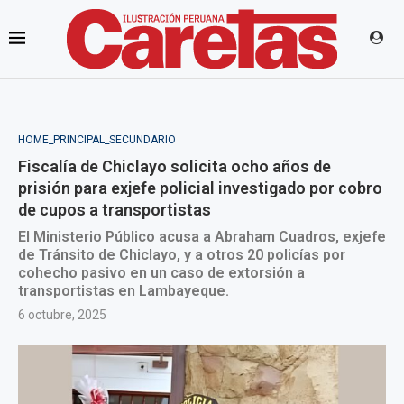
HOME_PRINCIPAL_SECUNDARIO
Fiscalía de Chiclayo solicita ocho años de
prisión para exjefe policial investigado por cobro
de cupos a transportistas
El Ministerio Público acusa a Abraham Cuadros, exjefe
de Tránsito de Chiclayo, y a otros 20 policías por
cohecho pasivo en un caso de extorsión a
transportistas en Lambayeque.
6 octubre, 2025