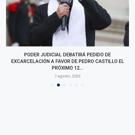
PODER JUDICIAL DEBATIRÁ PEDIDO DE
EXCARCELACIÓN A FAVOR DE PEDRO CASTILLO EL
PRÓXIMO 12...
7 agosto, 2026