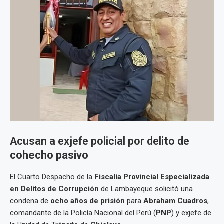
Acusan a exjefe policial por delito de
cohecho pasivo
El Cuarto Despacho de la
Fiscalía Provincial Especializada
en Delitos de Corrupción
de Lambayeque solicitó una
condena de
ocho años de prisión
para
Abraham Cuadros
,
comandante de la Policía Nacional del Perú (
PNP
) y exjefe de